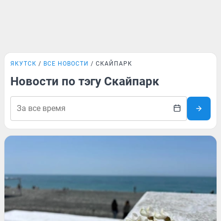
ЯКУТСК
ВСЕ НОВОСТИ
СКАЙПАРК
Новости по тэгу Скайпарк