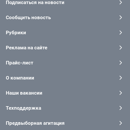
Подписаться на новости
Сообщить новость
Рубрики
Реклама на сайте
Прайс-лист
О компании
Наши вакансии
Техподдержка
Предвыборная агитация