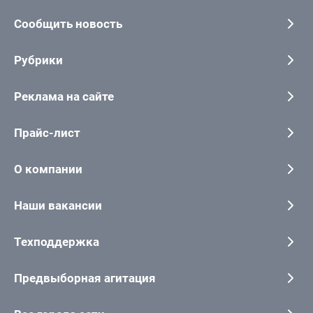
Сообщить новость
Рубрики
Реклама на сайте
Прайс-лист
О компании
Наши вакансии
Техподдержка
Предвыборная агитация