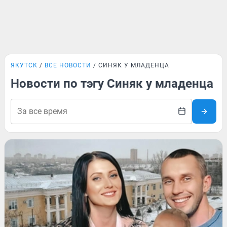
ЯКУТСК
ВСЕ НОВОСТИ
СИНЯК У МЛАДЕНЦА
Новости по тэгу Синяк у младенца