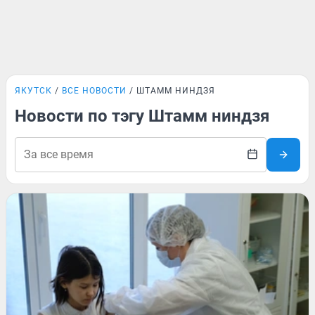
ЯКУТСК
ВСЕ НОВОСТИ
ШТАММ НИНДЗЯ
Новости по тэгу Штамм ниндзя