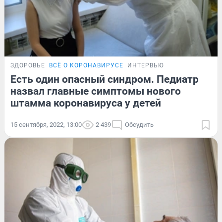
ЗДОРОВЬЕ
ВСЁ О КОРОНАВИРУСЕ
ИНТЕРВЬЮ
Есть один опасный синдром. Педиатр
назвал главные симптомы нового
штамма коронавируса у детей
15 сентября, 2022, 13:00
2 439
Обсудить