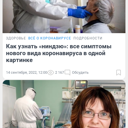
ЗДОРОВЬЕ
ВСЁ О КОРОНАВИРУСЕ
ПОДРОБНОСТИ
Как узнать «ниндзю»: все симптомы
нового вида коронавируса в одной
картинке
14 сентября, 2022, 12:00
2 167
Обсудить