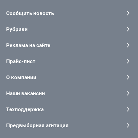
Сообщить новость
Рубрики
Реклама на сайте
Прайс-лист
О компании
Наши вакансии
Техподдержка
Предвыборная агитация