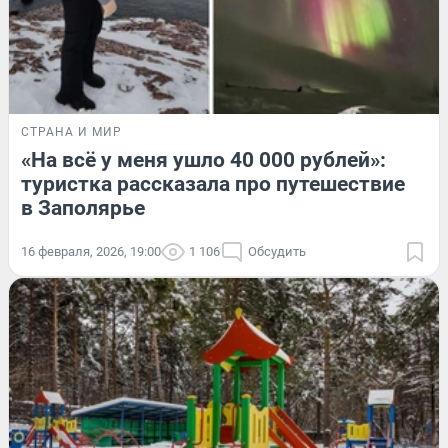
СТРАНА И МИР
«На всё у меня ушло 40 000 рублей»:
туристка рассказала про путешествие
в Заполярье
16 февраля, 2026, 19:00
1 106
Обсудить