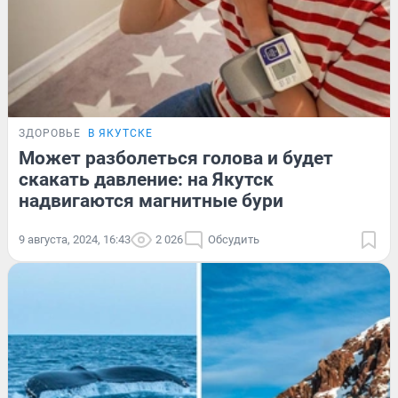
ЗДОРОВЬЕ
В ЯКУТСКЕ
Может разболеться голова и будет
скакать давление: на Якутск
надвигаются магнитные бури
9 августа, 2024, 16:43
2 026
Обсудить