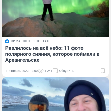
ЗИМА
ФОТОРЕПОРТАЖ
Разлилось на всё небо: 11 фото
полярного сияния, которое поймали в
Архангельске
11 января, 2022, 13:00
1 241
Обсудить