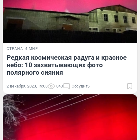
СТРАНА И МИР
Редкая космическая радуга и красное
небо: 10 захватывающих фото
полярного сияния
2 декабря, 2023, 19:08
843
Обсудить