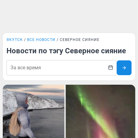
ЯКУТСК
ВСЕ НОВОСТИ
СЕВЕРНОЕ СИЯНИЕ
Новости по тэгу Северное сияние