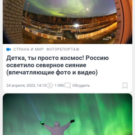
СТРАНА И МИР
ФОТОРЕПОРТАЖ
Детка, ты просто космос! Россию
осветило северное сияние
(впечатляющие фото и видео)
24 апреля, 2023, 14:15
1 090
Обсудить