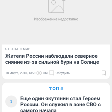
СТРАНА И МИР
Жители России наблюдали северное
сияние из-за сильной бури на Солнце
18 марта, 2015, 13:28
561
Обсудить
ТОП 5
Еще один якутянин стал Героем
1
России. Он служил в зоне СВО с
самого начала