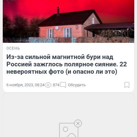
ОСЕНЬ
Из-за сильной магнитной бури над
Россией зажглось полярное сияние. 22
невероятных фото (и опасно ли это)
6 ноября, 2023, 08:24
874
Обсудить