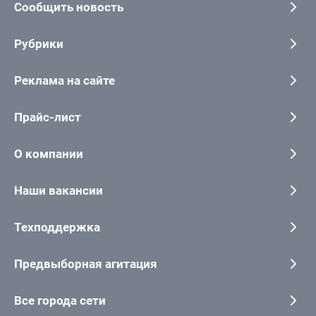
Сообщить новость
Рубрики
Реклама на сайте
Прайс-лист
О компании
Наши вакансии
Техподдержка
Предвыборная агитация
Все города сети