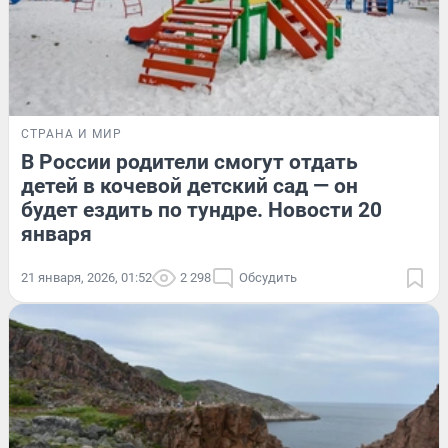
СТРАНА И МИР
В России родители смогут отдать
детей в кочевой детский сад — он
будет ездить по тундре. Новости 20
января
21 января, 2026, 01:52
2 298
Обсудить