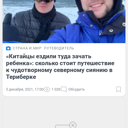
СТРАНА И МИР
ПУТЕВОДИТЕЛЬ
«Китайцы ездили туда зачать
ребенка»: сколько стоит путешествие
к чудотворному северному сиянию в
Териберке
5 декабря, 2021, 17:00
1 028
Обсудить