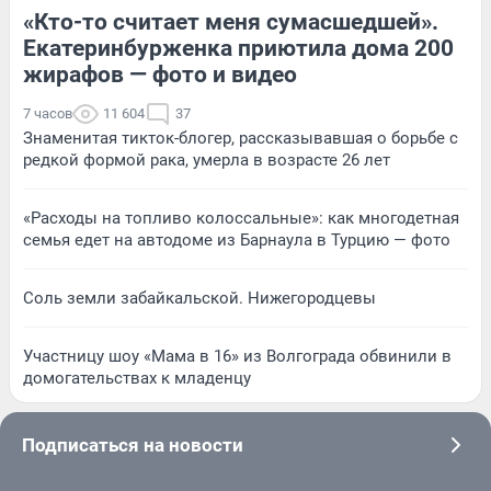
«Кто-то считает меня сумасшедшей».
Екатеринбурженка приютила дома 200
жирафов — фото и видео
7 часов
11 604
37
Знаменитая тикток-блогер, рассказывавшая о борьбе с
редкой формой рака, умерла в возрасте 26 лет
«Расходы на топливо колоссальные»: как многодетная
семья едет на автодоме из Барнаула в Турцию — фото
Соль земли забайкальской. Нижегородцевы
Участницу шоу «Мама в 16» из Волгограда обвинили в
домогательствах к младенцу
Подписаться на новости