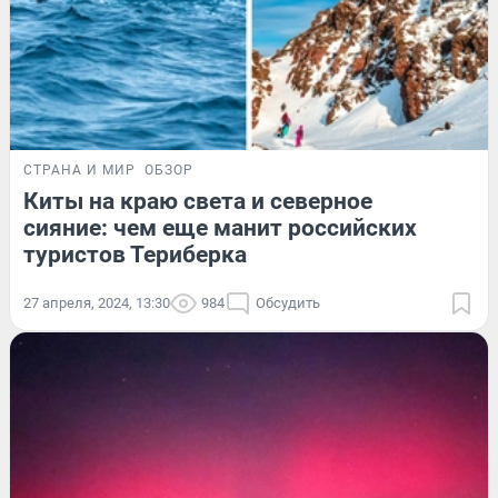
СТРАНА И МИР
ОБЗОР
Киты на краю света и северное
сияние: чем еще манит российских
туристов Териберка
27 апреля, 2024, 13:30
984
Обсудить