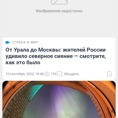
СТРАНА И МИР
От Урала до Москвы: жителей России
удивило северное сияние — смотрите,
как это было
19 сентября, 2023, 18:40
733
Обсудить