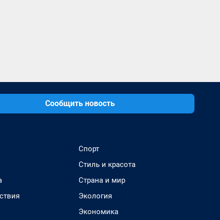
Сообщить новость
Спорт
Стиль и красота
а
Страна и мир
ствия
Экология
Экономика