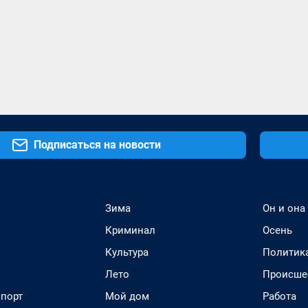
Подписаться на новости
Зима
Он и она
Криминал
Осень
Культура
Политик
Лето
Происше
спорт
Мой дом
Работа