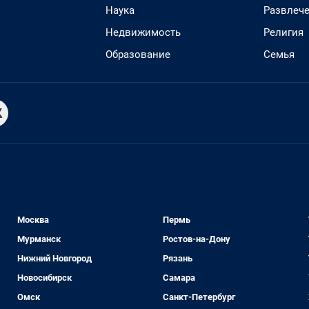
Наука
Развлеч
Недвижимость
Религия
Образование
Семья
Москва
Пермь
Мурманск
Ростов-на-Дону
Нижний Новгород
Рязань
Новосибирск
Самара
Омск
Санкт-Петербург