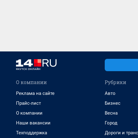
О компании
Рубрики
Реклама на сайте
Авто
Прайс-лист
Бизнес
О компании
Весна
Наши вакансии
Город
Техподдержка
Дороги и тран