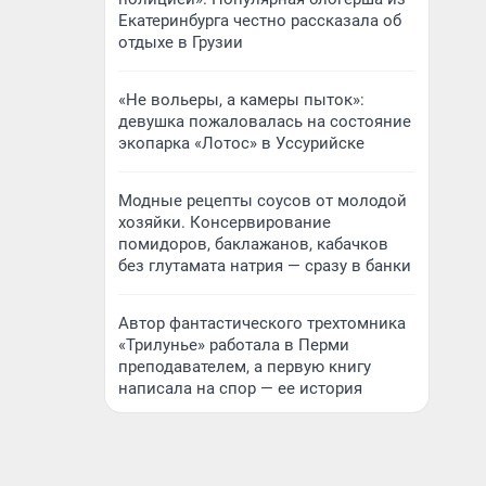
Екатеринбурга честно рассказала об
отдыхе в Грузии
«Не вольеры, а камеры пыток»:
девушка пожаловалась на состояние
экопарка «Лотос» в Уссурийске
Модные рецепты соусов от молодой
хозяйки. Консервирование
помидоров, баклажанов, кабачков
без глутамата натрия — сразу в банки
Автор фантастического трехтомника
«Трилунье» работала в Перми
преподавателем, а первую книгу
написала на спор — ее история