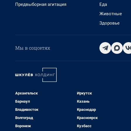
Предвыборная агитация
Еда
Животные
Здоровье
Мы в соцсетях
Архангельск
Иркутск
Барнаул
Казань
Владивосток
Краснодар
Волгоград
Красноярск
Воронеж
Кузбасс