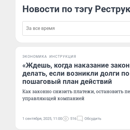
Новости по тэгу Рестру
ЭКОНОМИКА
ИНСТРУКЦИЯ
«Ждешь, когда наказание закон
делать, если возникли долги п
пошаговый план действий
Как законно снизить платежи, остановить пе
управляющей компанией
1 сентября, 2025, 11:00
516
Обсудить