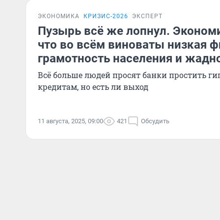
ЭКОНОМИКА
КРИЗИС-2026
ЭКСПЕРТ
Пузырь всё же лопнул. Эконом
что во всём виноваты низкая 
грамотность населения и жадн
Всё больше людей просят банки простить ги
кредитам, но есть ли выход
11 августа, 2025, 09:00
421
Обсудить