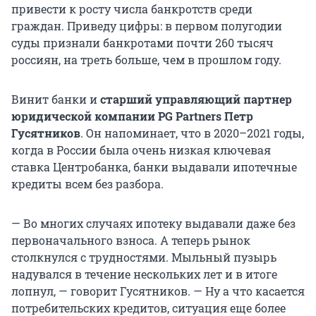
привести к росту числа банкротств среди
граждан. Приведу цифры: в первом полугодии
суды признали банкротами почти 260 тысяч
россиян, на треть больше, чем в прошлом году.
Винит банки и
старший управляющий партнер
юридической компании PG Partners Петр
Гусятников
. Он напоминает, что в 2020–2021 годы,
когда в России была очень низкая ключевая
ставка Центробанка, банки выдавали ипотечные
кредиты всем без разбора.
— Во многих случаях ипотеку выдавали даже без
первоначального взноса. А теперь рынок
столкнулся с трудностями. Мыльный пузырь
надувался в течение нескольких лет и в итоге
лопнул, — говорит Гусятников. — Ну а что касается
потребительских кредитов, ситуация еще более