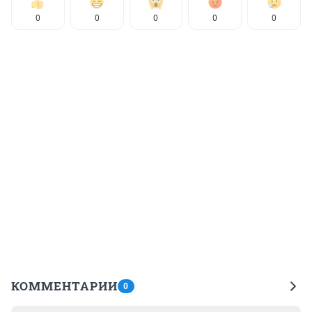
0
0
0
0
0
КОММЕНТАРИИ
0