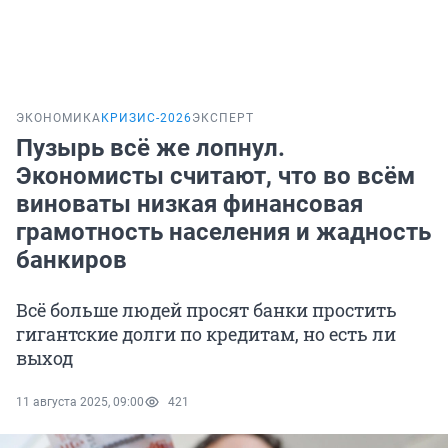
ЭКОНОМИКА
КРИЗИС-2026
ЭКСПЕРТ
Пузырь всё же лопнул.
Экономисты считают, что во всём
виноваты низкая финансовая
грамотность населения и жадность
банкиров
Всё больше людей просят банки простить
гигантские долги по кредитам, но есть ли
выход
11 августа 2025, 09:00
421