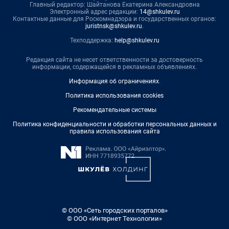
Главный редактор: Шайтанова Екатерина Александровна
Электронный адрес редакции:
14@shkulev.ru
Контактные данные для Роскомнадзора и государственных органов:
juristnsk@shkulev.ru
.
Техподдержка:
help@shkulev.ru
Редакция сайта не несет ответственности за достоверность
информации, содержащейся в рекламных объявлениях.
Информация об ограничениях
.
Политика использования cookies
Рекомендательные системы
Политика конфиденциальности и обработки персональных данных и
правила использования сайта
© ООО «Сеть городских порталов»
© ООО «Интернет Технологии»