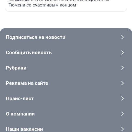
Тюмени со счастливым концом
Подписаться на новости
Сообщить новость
Рубрики
Реклама на сайте
Прайс-лист
О компании
Наши вакансии