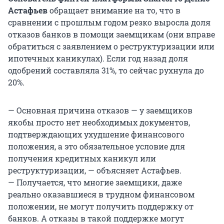
Астафьев
обращает внимание на то, что в
сравнении с прошлым годом резко выросла доля
отказов банков в помощи заемщикам (они вправе
обратиться с заявлением о реструктуризации или
ипотечных каникулах). Если год назад доля
одобрений составляла 31%, то сейчас рухнула до
20%.
— Основная причина отказов — у заемщиков
якобы просто нет необходимых документов,
подтверждающих ухудшение финансового
положения, а это обязательное условие для
получения кредитных каникул или
реструктуризации, — объясняет Астафьев.
— Получается, что многие заемщики, даже
реально оказавшиеся в трудном финансовом
положении, не могут получить поддержку от
банков. А отказы в такой поддержке могут