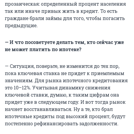
прозаическая: определенный процент населения
так или иначе привык жить в кредит. То есть
граждане брали займы для того, чтобы погасить
предыдущие.
— И что посоветуете делать тем, кто сейчас уже
не может платить по ипотеке?
— Ситуация, поверьте, не изменится до тех пор,
пока ключевая ставка не придет к приемлемым
значениям. Для рынка ипотечного кредитования
это 10–12%. Учитывая динамику снижения
ключевой ставки, думаю, к таким цифрам она
придет уже в следующем году. И вот тогда рынок
начнет восстанавливаться. Ну а те, кто брал
ипотечные кредиты под высокий процент, будут
постепенно рефинансировать задолженности.