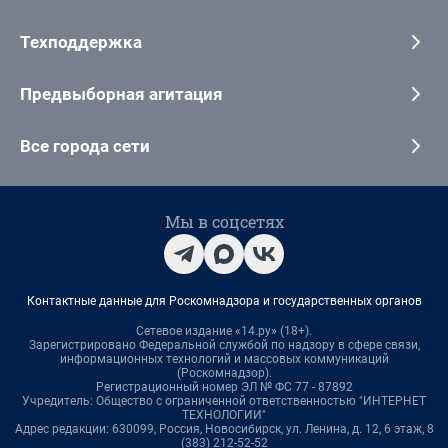
Техподдержка
Предвыборная агитация
Все города сети
Мы в соцсетях
Контактные данные для Роскомнадзора и государственных органов
Сетевое издание «14.ру» (18+).
Зарегистрировано Федеральной службой по надзору в сфере связи,
информационных технологий и массовых коммуникаций
(Роскомнадзор).
Регистрационный номер ЭЛ № ФС 77 - 87892
Учредитель: Общество с ограниченной ответственностью "ИНТЕРНЕТ
ТЕХНОЛОГИИ"
Адрес редакции: 630099, Россия, Новосибирск, ул. Ленина, д. 12, 6 этаж, 8
(383) 212-52-52