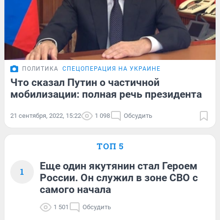
ПОЛИТИКА
СПЕЦОПЕРАЦИЯ НА УКРАИНЕ
Что сказал Путин о частичной
мобилизации: полная речь президента
21 сентября, 2022, 15:22
1 098
Обсудить
ТОП 5
Еще один якутянин стал Героем
1
России. Он служил в зоне СВО с
самого начала
1 501
Обсудить