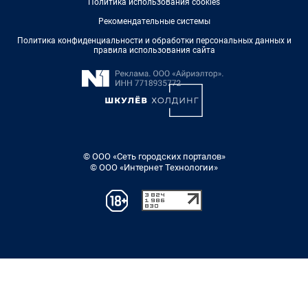
Политика использования cookies
Рекомендательные системы
Политика конфиденциальности и обработки персональных данных и
правила использования сайта
© ООО «Сеть городских порталов»
© ООО «Интернет Технологии»