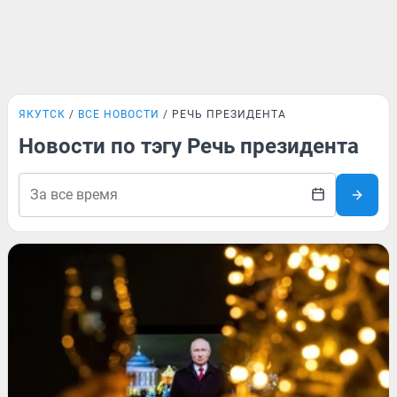
ЯКУТСК
ВСЕ НОВОСТИ
РЕЧЬ ПРЕЗИДЕНТА
Новости по тэгу Речь президента