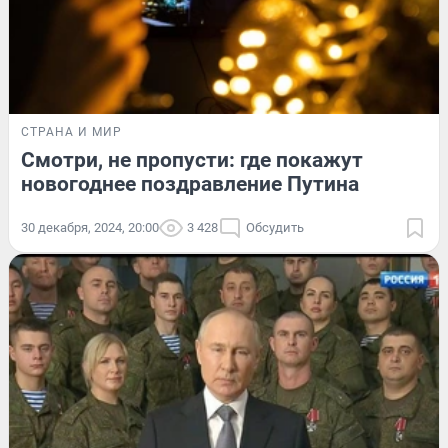
СТРАНА И МИР
Смотри, не пропусти: где покажут
новогоднее поздравление Путина
30 декабря, 2024, 20:00
3 428
Обсудить