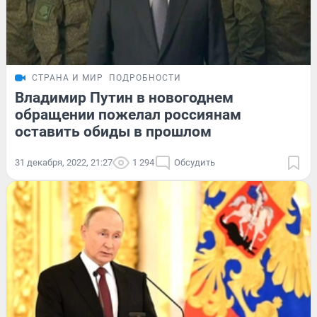
СТРАНА И МИР
ПОДРОБНОСТИ
Владимир Путин в новогоднем
обращении пожелал россиянам
оставить обиды в прошлом
31 декабря, 2022, 21:27
1 294
Обсудить