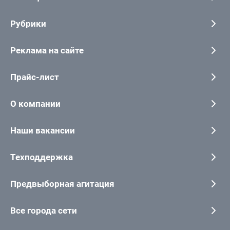
Рубрики
Реклама на сайте
Прайс-лист
О компании
Наши вакансии
Техподдержка
Предвыборная агитация
Все города сети