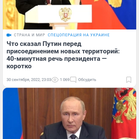
СТРАНА И МИР
СПЕЦОПЕРАЦИЯ НА УКРАИНЕ
Что сказал Путин перед
присоединением новых территорий:
40-минутная речь президента —
коротко
30 сентября, 2022, 23:03
1 069
Обсудить