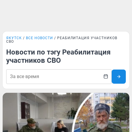
ЯКУТСК
ВСЕ НОВОСТИ
РЕАБИЛИТАЦИЯ УЧАСТНИКОВ
СВО
Новости по тэгу Реабилитация
участников СВО