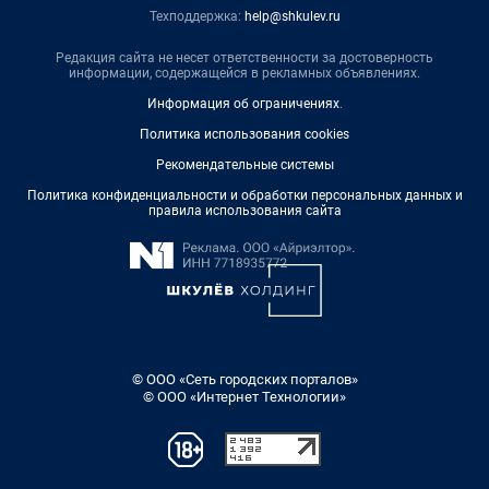
Техподдержка:
help@shkulev.ru
Редакция сайта не несет ответственности за достоверность
информации, содержащейся в рекламных объявлениях.
Информация об ограничениях
.
Политика использования cookies
Рекомендательные системы
Политика конфиденциальности и обработки персональных данных и
правила использования сайта
© ООО «Сеть городских порталов»
© ООО «Интернет Технологии»