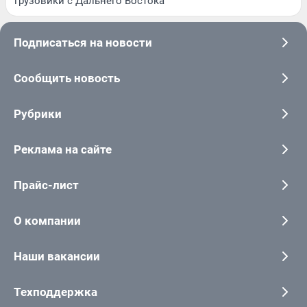
грузовики с Дальнего Востока
Подписаться на новости
Сообщить новость
Рубрики
Реклама на сайте
Прайс-лист
О компании
Наши вакансии
Техподдержка