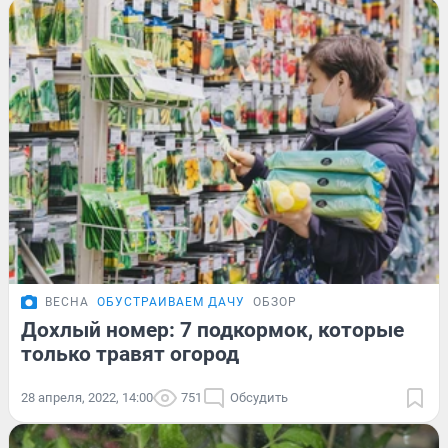
ВЕСНА
ОБУСТРАИВАЕМ ДАЧУ
ОБЗОР
Дохлый номер: 7 подкормок, которые
только травят огород
28 апреля, 2022, 14:00
751
Обсудить