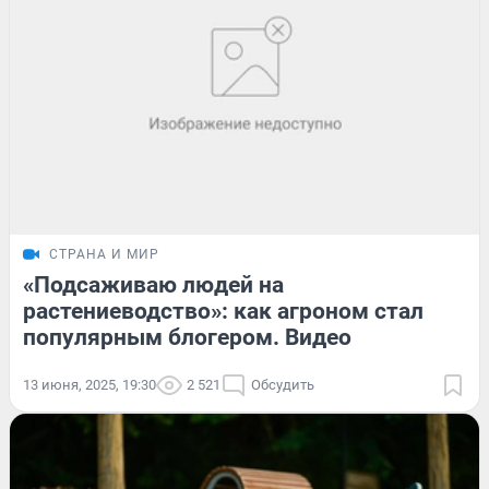
СТРАНА И МИР
«Подсаживаю людей на
растениеводство»: как агроном стал
популярным блогером. Видео
13 июня, 2025, 19:30
2 521
Обсудить