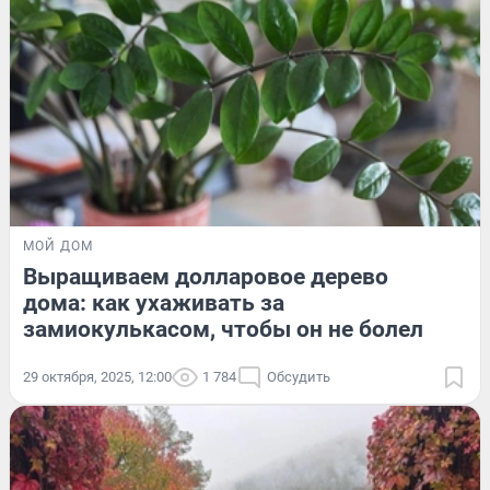
МОЙ ДОМ
Выращиваем долларовое дерево
дома: как ухаживать за
замиокулькасом, чтобы он не болел
29 октября, 2025, 12:00
1 784
Обсудить