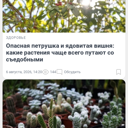
ЗДОРОВЬЕ
Опасная петрушка и ядовитая вишня:
какие растения чаще всего путают со
съедобными
6 августа, 2026, 14:20
144
Обсудить