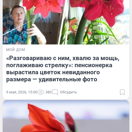
МОЙ ДОМ
«Разговариваю с ним, хвалю за мощь,
поглаживаю стрелку»: пенсионерка
вырастила цветок невиданного
размера — удивительные фото
9 мая, 2026, 15:00
380
Обсудить