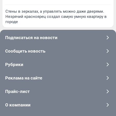
Стены в зеркалах, а управлять можно даже дверями.
Незрячий красноярец создал самую умную квартиру в
городе
Подписаться на новости
Сообщить новость
Рубрики
Реклама на сайте
Прайс-лист
О компании