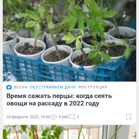
ВЕСНА
ОБУСТРАИВАЕМ ДАЧУ
ИНСТРУКЦИЯ
Время сажать перцы: когда сеять
овощи на рассаду в 2022 году
24 февраля, 2022, 14:00
4 640
2