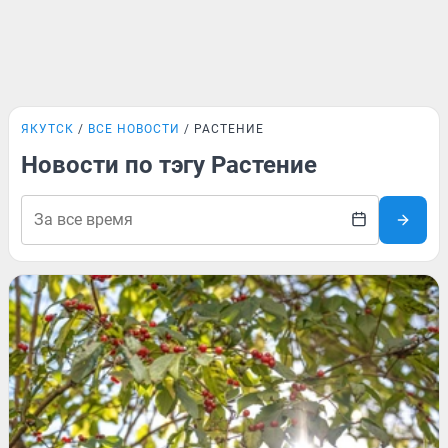
ЯКУТСК
ВСЕ НОВОСТИ
РАСТЕНИЕ
Новости по тэгу Растение