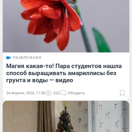
РАЗВЛЕЧЕНИЯ
Магия какая-то! Пара студентов нашла
способ выращивать амариллисы без
грунта и воды — видео
24 апреля, 2026, 17:30
322
Обсудить