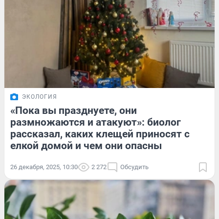
ЭКОЛОГИЯ
«Пока вы празднуете, они
размножаются и атакуют»: биолог
рассказал, каких клещей приносят с
елкой домой и чем они опасны
26 декабря, 2025, 10:30
2 272
Обсудить