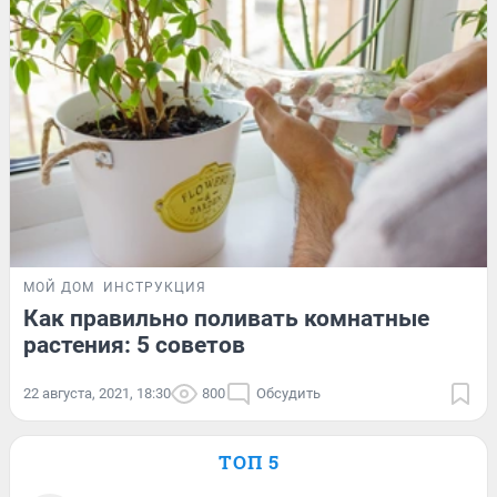
МОЙ ДОМ
ИНСТРУКЦИЯ
Как правильно поливать комнатные
растения: 5 советов
22 августа, 2021, 18:30
800
Обсудить
ТОП 5