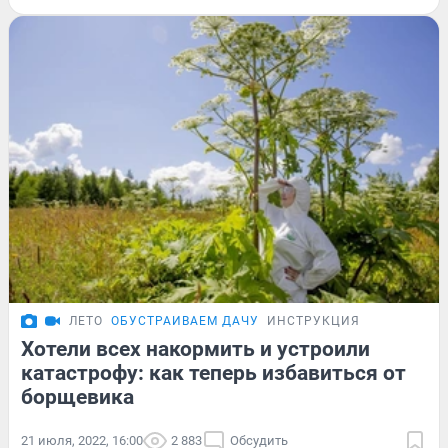
ЛЕТО
ОБУСТРАИВАЕМ ДАЧУ
ИНСТРУКЦИЯ
Хотели всех накормить и устроили
катастрофу: как теперь избавиться от
борщевика
21 июля, 2022, 16:00
2 883
Обсудить