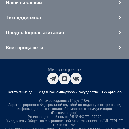
Наши вакансии
Техподдержка
Предвыборная агитация
Все города сети
Мы в соцсетях
Контактные данные для Роскомнадзора и государственных органов
Сетевое издание «14.ру» (18+).
Зарегистрировано Федеральной службой по надзору в сфере связи,
информационных технологий и массовых коммуникаций
(Роскомнадзор).
Регистрационный номер ЭЛ № ФС 77 - 87892
Учредитель: Общество с ограниченной ответственностью "ИНТЕРНЕТ
ТЕХНОЛОГИИ"