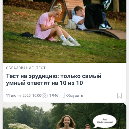
ОБРАЗОВАНИЕ
ТЕСТ
Тест на эрудицию: только самый
умный ответит на 10 из 10
11 июня, 2025, 16:00
1 946
Обсудить