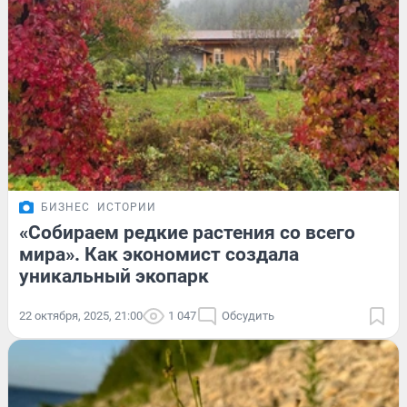
БИЗНЕС
ИСТОРИИ
«Собираем редкие растения со всего
мира». Как экономист создала
уникальный экопарк
22 октября, 2025, 21:00
1 047
Обсудить