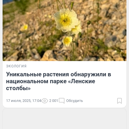
ЭКОЛОГИЯ
Уникальные растения обнаружили в
национальном парке «Ленские
столбы»
17 июля, 2025, 17:04
2 001
Обсудить