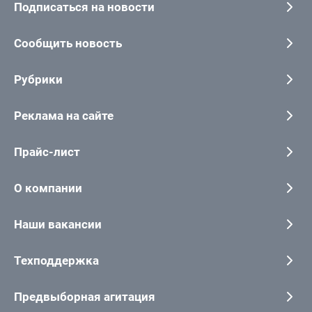
Подписаться на новости
Сообщить новость
Рубрики
Реклама на сайте
Прайс-лист
О компании
Наши вакансии
Техподдержка
Предвыборная агитация