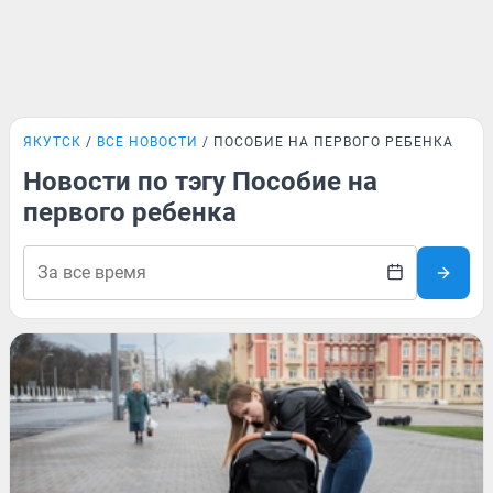
ЯКУТСК
ВСЕ НОВОСТИ
ПОСОБИЕ НА ПЕРВОГО РЕБЕНКА
Новости по тэгу Пособие на
первого ребенка