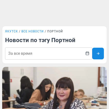
ЯКУТСК
ВСЕ НОВОСТИ
ПОРТНОЙ
Новости по тэгу Портной