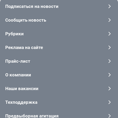
Подписаться на новости
Сообщить новость
Рубрики
Реклама на сайте
Прайс-лист
О компании
Наши вакансии
Техподдержка
Предвыборная агитация