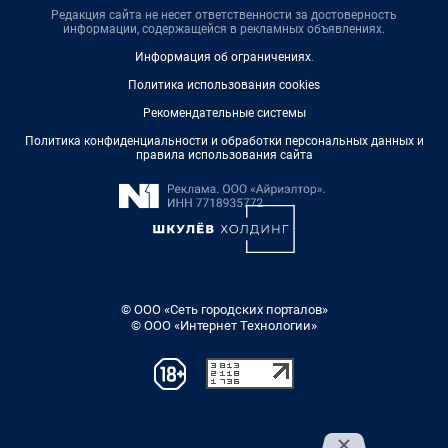
Редакция сайта не несет ответственности за достоверность
информации, содержащейся в рекламных объявлениях.
Информация об ограничениях
.
Политика использования cookies
Рекомендательные системы
Политика конфиденциальности и обработки персональных данных и
правила использования сайта
© ООО «Сеть городских порталов»
© ООО «Интернет Технологии»