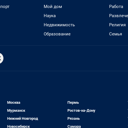
спорт
Мой дом
Работа
Наука
Развлеч
Недвижимость
Религия
Образование
Семья
Москва
Пермь
Мурманск
Ростов-на-Дону
Нижний Новгород
Рязань
Новосибирск
Самара