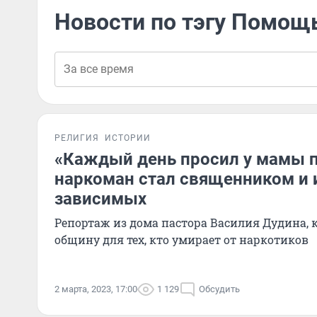
Новости по тэгу Помо
РЕЛИГИЯ
ИСТОРИИ
«Каждый день просил у мамы 
наркоман стал священником и 
зависимых
Репортаж из дома пастора Василия Дудина, 
общину для тех, кто умирает от наркотиков
2 марта, 2023, 17:00
1 129
Обсудить