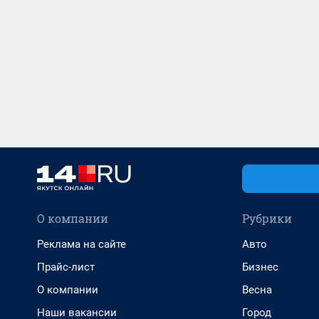
О компании
Рубрики
Реклама на сайте
Авто
Прайс-лист
Бизнес
О компании
Весна
Наши вакансии
Город