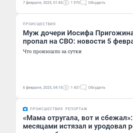
7 февраля, 2025, 01:43
1 970
Обсудить
ПРОИСШЕСТВИЯ
Муж дочери Иосифа Пригожина
пропал на СВО: новости 5 февр
Что произошло за сутки
6 февраля, 2025, 04:15
1 431
Обсудить
ПРОИСШЕСТВИЯ
РЕПОРТАЖ
«Мама отругала, вот и сбежал»
месяцами истязал и уродовал 