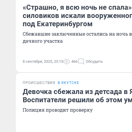
«Страшно, я всю ночь не спала»
силовиков искали вооруженног
под Екатеринбургом
Сбежавшие заключенные остались на ночь в
дачного участка
8 сентября, 2025, 23:15
466
Обсудить
ПРОИСШЕСТВИЯ
В ЯКУТСКЕ
Девочка сбежала из детсада в 
Воспитатели решили об этом у
Полиция проводит проверку