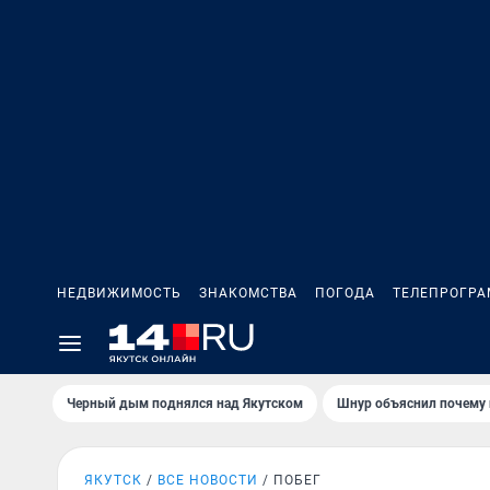
НЕДВИЖИМОСТЬ
ЗНАКОМСТВА
ПОГОДА
ТЕЛЕПРОГР
Черный дым поднялся над Якутском
Шнур объяснил почему 
ЯКУТСК
ВСЕ НОВОСТИ
ПОБЕГ