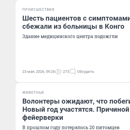
ПРОИСШЕСТВИЯ
Шесть пациентов с симптомам
сбежали из больницы в Конго
Здание медицинского центра подожгли
23 мая, 2026, 09:26
273
Обсудить
ЖИВОТНЫЕ
Волонтеры ожидают, что побег
Новый год участятся. Причиной
фейерверки
В прошлом году потерялось 20 питомцев