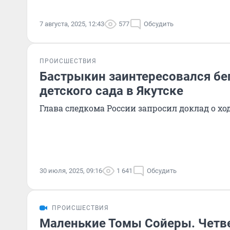
7 августа, 2025, 12:43
577
Обсудить
ПРОИСШЕСТВИЯ
Бастрыкин заинтересовался бе
детского сада в Якутске
Глава следкома России запросил доклад о хо
30 июля, 2025, 09:16
1 641
Обсудить
ПРОИСШЕСТВИЯ
Маленькие Томы Сойеры. Четв