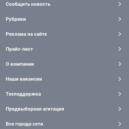
Сообщить новость
Рубрики
Реклама на сайте
Прайс-лист
О компании
Наши вакансии
Техподдержка
Предвыборная агитация
Все города сети