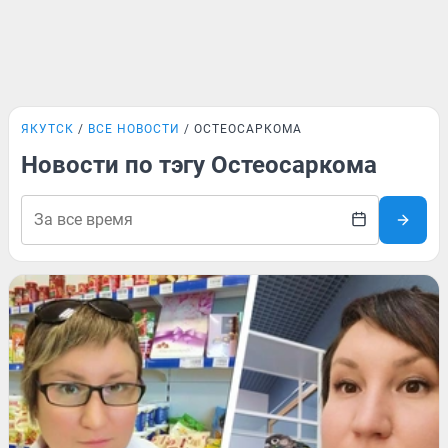
ЯКУТСК
ВСЕ НОВОСТИ
ОСТЕОСАРКОМА
Новости по тэгу Остеосаркома