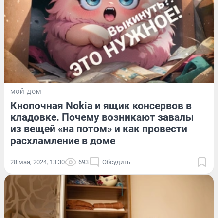
МОЙ ДОМ
Кнопочная Nokia и ящик консервов в
кладовке. Почему возникают завалы
из вещей «на потом» и как провести
расхламление в доме
28 мая, 2024, 13:30
693
Обсудить