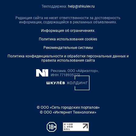
Техподдержка:
help@shkulev.ru
Редакция сайта не несет ответственности за достоверность
информации, содержащейся в рекламных объявлениях.
Информация об ограничениях
.
Политика использования cookies
Рекомендательные системы
Политика конфиденциальности и обработки персональных данных и
правила использования сайта
© ООО «Сеть городских порталов»
© ООО «Интернет Технологии»