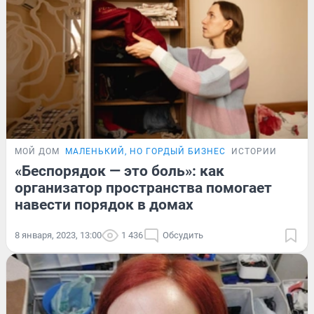
МОЙ ДОМ
МАЛЕНЬКИЙ, НО ГОРДЫЙ БИЗНЕС
ИСТОРИИ
«Беспорядок — это боль»: как
организатор пространства помогает
навести порядок в домах
8 января, 2023, 13:00
1 436
Обсудить