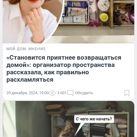
МОЙ ДОМ
МНЕНИЕ
«Становится приятнее возвращаться
домой»: организатор пространства
рассказала, как правильно
расхламляться
29 декабря, 2024, 19:00
3 601
Обсудить