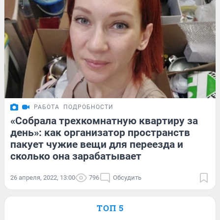
РАБОТА
ПОДРОБНОСТИ
«Собрала трехкомнатную квартиру за
день»: как организатор пространств
пакует чужие вещи для переезда и
сколько она зарабатывает
26 апреля, 2022, 13:00
796
Обсудить
ТОП 5