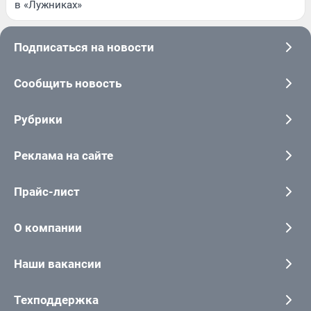
в «Лужниках»
Подписаться на новости
Сообщить новость
Рубрики
Реклама на сайте
Прайс-лист
О компании
Наши вакансии
Техподдержка