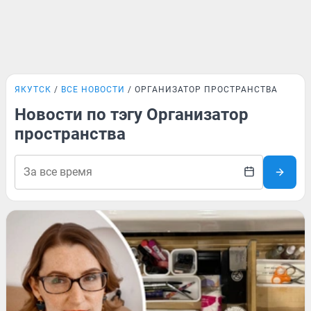
ЯКУТСК
ВСЕ НОВОСТИ
ОРГАНИЗАТОР ПРОСТРАНСТВА
Новости по тэгу Организатор
пространства