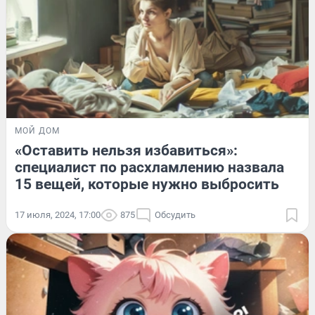
МОЙ ДОМ
«Оставить нельзя избавиться»:
специалист по расхламлению назвала
15 вещей, которые нужно выбросить
17 июля, 2024, 17:00
875
Обсудить