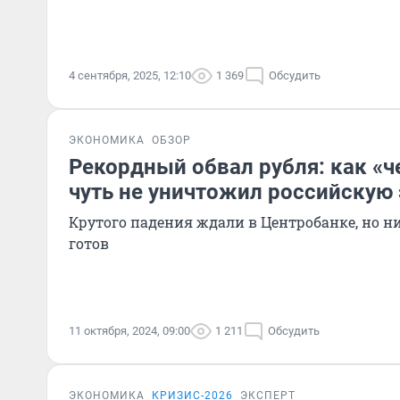
4 сентября, 2025, 12:10
1 369
Обсудить
ЭКОНОМИКА
ОБЗОР
Рекордный обвал рубля: как «
чуть не уничтожил российскую
Крутого падения ждали в Центробанке, но ни
готов
11 октября, 2024, 09:00
1 211
Обсудить
ЭКОНОМИКА
КРИЗИС-2026
ЭКСПЕРТ