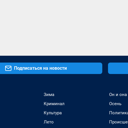
Подписаться на новости
Зима
Он и она
Криминал
Осень
Культура
Политик
Лето
Происше