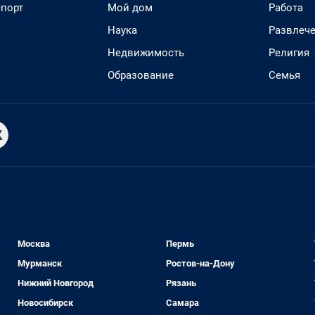
спорт
Мой дом
Работа
Наука
Развлеч
Недвижимость
Религия
Образование
Семья
Москва
Пермь
Мурманск
Ростов-на-Дону
Нижний Новгород
Рязань
Новосибирск
Самара