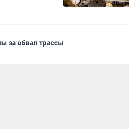
ы за обвал трассы