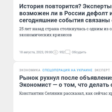
История повторится? Эксперты
возможен ли в России дефолт и
сегодняшние события связаны 
25 лет назад страна столкнулась с одним из
экономических кризисов
18 августа, 2023, 09:00
952
Обсудить
ЭКОНОМИКА
СПЕЦОПЕРАЦИЯ НА УКРАИНЕ
ЭКСПЕРТ
Рынок рухнул после объявлени
Экономист — о том, что делать 
Константин Селянин рассказал, как сейчас 