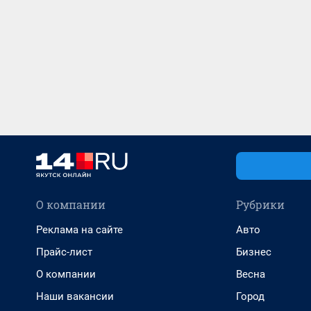
О компании
Рубрики
Реклама на сайте
Авто
Прайс-лист
Бизнес
О компании
Весна
Наши вакансии
Город