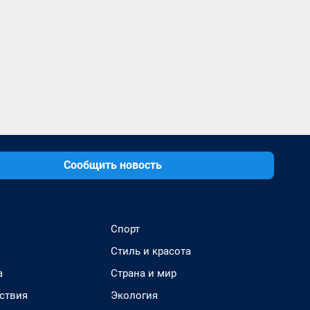
Сообщить новость
Спорт
Стиль и красота
а
Страна и мир
ствия
Экология