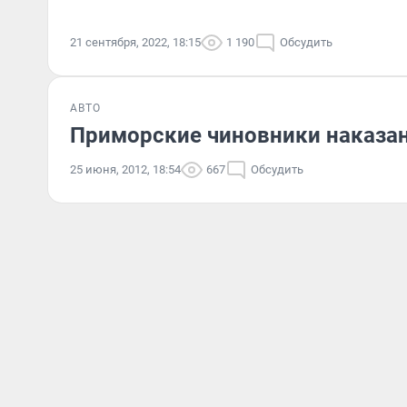
21 сентября, 2022, 18:15
1 190
Обсудить
АВТО
Приморские чиновники наказан
25 июня, 2012, 18:54
667
Обсудить