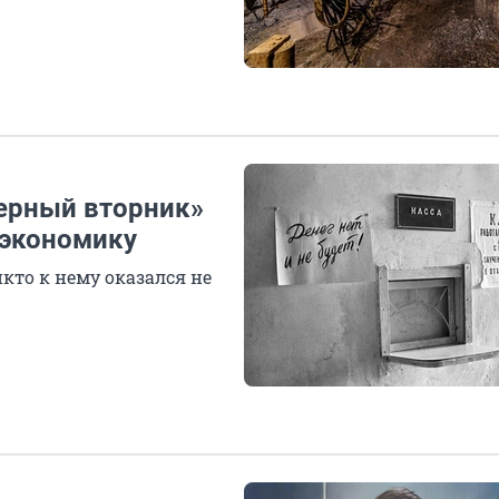
черный вторник»
 экономику
кто к нему оказался не