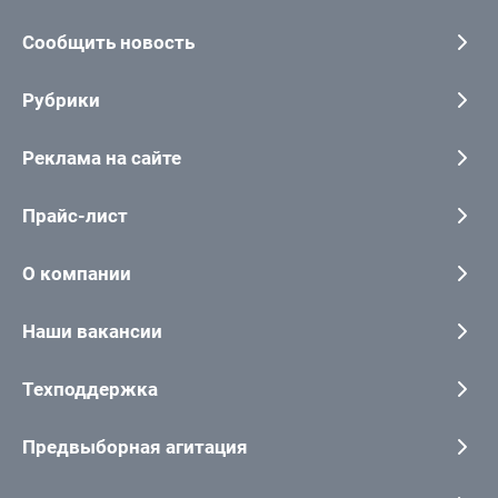
Сообщить новость
Рубрики
Реклама на сайте
Прайс-лист
О компании
Наши вакансии
Техподдержка
Предвыборная агитация