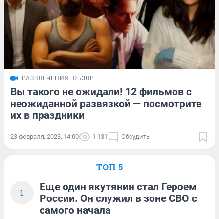
РАЗВЛЕЧЕНИЯ
ОБЗОР
Вы такого не ожидали! 12 фильмов с
неожиданной развязкой — посмотрите
их в праздники
23 февраля, 2023, 14:00
1 131
Обсудить
ТОП 5
Еще один якутянин стал Героем
1
России. Он служил в зоне СВО с
самого начала