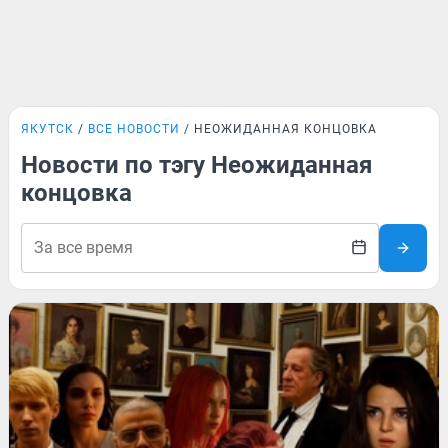
ЯКУТСК
ВСЕ НОВОСТИ
НЕОЖИДАННАЯ КОНЦОВКА
Новости по тэгу Неожиданная
концовка