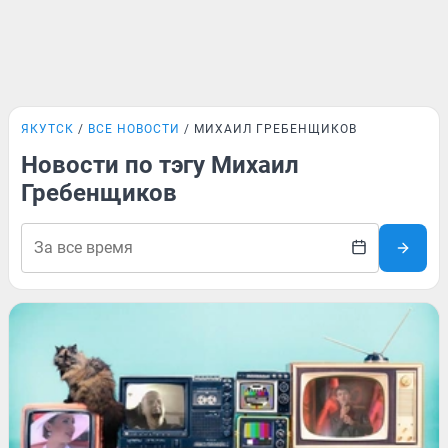
ЯКУТСК
ВСЕ НОВОСТИ
МИХАИЛ ГРЕБЕНЩИКОВ
Новости по тэгу Михаил
Гребенщиков