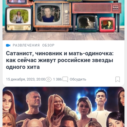
РАЗВЛЕЧЕНИЯ
ОБЗОР
Сатанист, чиновник и мать-одиночка:
как сейчас живут российские звезды
одного хита
15 декабря, 2023, 20:00
1 386
Обсудить