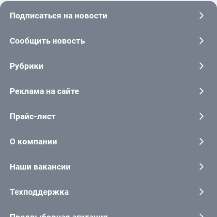
Подписаться на новости
Сообщить новость
Рубрики
Реклама на сайте
Прайс-лист
О компании
Наши вакансии
Техподдержка