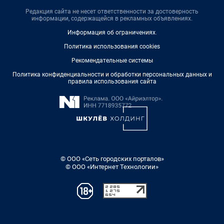
Редакция сайта не несет ответственности за достоверность
информации, содержащейся в рекламных объявлениях.
Информация об ограничениях
.
Политика использования cookies
Рекомендательные системы
Политика конфиденциальности и обработки персональных данных и
правила использования сайта
© ООО «Сеть городских порталов»
© ООО «Интернет Технологии»