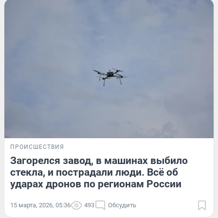
ПРОИСШЕСТВИЯ
Загорелся завод, в машинах выбило
стекла, и пострадали люди. Всё об
ударах дронов по регионам России
15 марта, 2026, 05:36
493
Обсудить