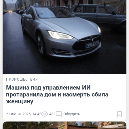
ПРОИСШЕСТВИЯ
Машина под управлением ИИ
протаранила дом и насмерть сбила
женщину
21 июня, 2026, 14:42
432
Обсудить