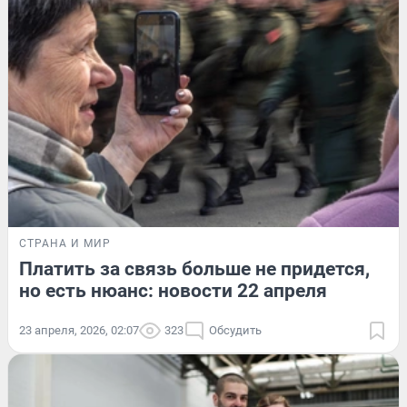
СТРАНА И МИР
Платить за связь больше не придется,
но есть нюанс: новости 22 апреля
23 апреля, 2026, 02:07
323
Обсудить