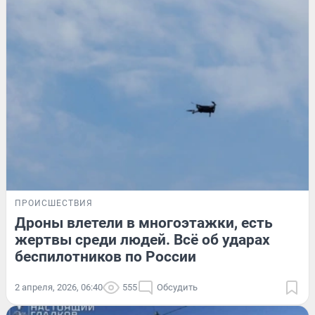
ПРОИСШЕСТВИЯ
Дроны влетели в многоэтажки, есть
жертвы среди людей. Всё об ударах
беспилотников по России
2 апреля, 2026, 06:40
555
Обсудить