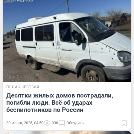
ПРОИСШЕСТВИЯ
Десятки жилых домов пострадали,
погибли люди. Всё об ударах
беспилотников по России
30 марта, 2026, 04:50
396
Обсудить