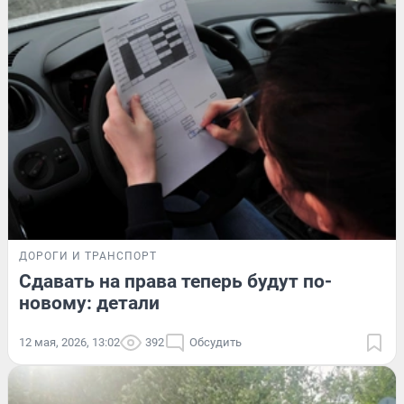
ДОРОГИ И ТРАНСПОРТ
Сдавать на права теперь будут по-
новому: детали
12 мая, 2026, 13:02
392
Обсудить