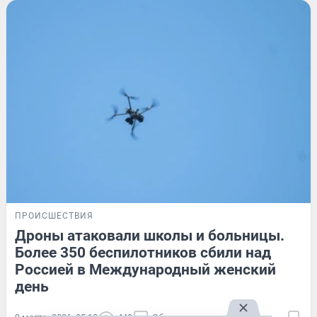
ПРОИСШЕСТВИЯ
Дроны атаковали школы и больницы.
Более 350 беспилотников сбили над
Россией в Международный женский
день