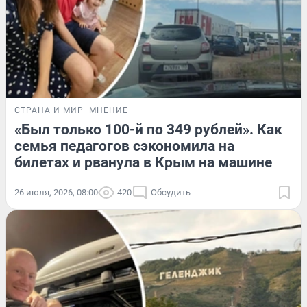
СТРАНА И МИР
МНЕНИЕ
«Был только 100-й по 349 рублей». Как
семья педагогов сэкономила на
билетах и рванула в Крым на машине
26 июля, 2026, 08:00
420
Обсудить