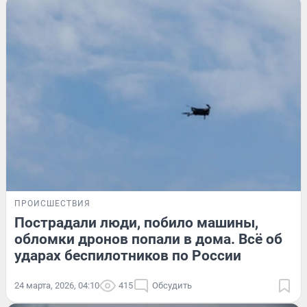
ПРОИСШЕСТВИЯ
Пострадали люди, побило машины,
обломки дронов попали в дома. Всё об
ударах беспилотников по России
24 марта, 2026, 04:10
415
Обсудить