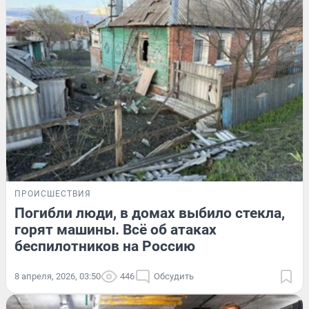
ПРОИСШЕСТВИЯ
Погибли люди, в домах выбило стекла,
горят машины. Всё об атаках
беспилотников на Россию
8 апреля, 2026, 03:50
446
Обсудить