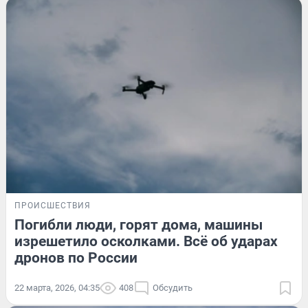
ПРОИСШЕСТВИЯ
Погибли люди, горят дома, машины
изрешетило осколками. Всё об ударах
дронов по России
22 марта, 2026, 04:35
408
Обсудить