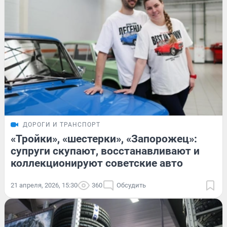
ДОРОГИ И ТРАНСПОРТ
«Тройки», «шестерки», «Запорожец»:
супруги скупают, восстанавливают и
коллекционируют советские авто
21 апреля, 2026, 15:30
360
Обсудить