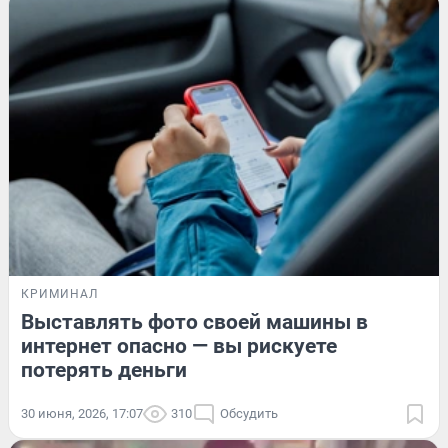
КРИМИНАЛ
Выставлять фото своей машины в
интернет опасно — вы рискуете
потерять деньги
30 июня, 2026, 17:07
310
Обсудить