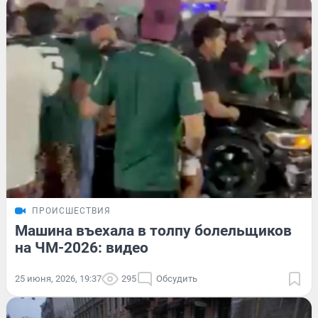
ПРОИСШЕСТВИЯ
Машина въехала в толпу болельщиков
на ЧМ-2026: видео
25 июня, 2026, 19:37
295
Обсудить