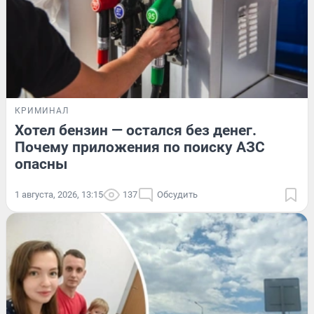
КРИМИНАЛ
Хотел бензин — остался без денег.
Почему приложения по поиску АЗС
опасны
1 августа, 2026, 13:15
137
Обсудить