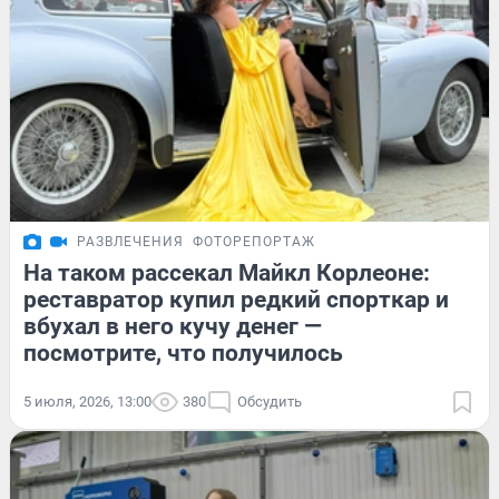
РАЗВЛЕЧЕНИЯ
ФОТОРЕПОРТАЖ
На таком рассекал Майкл Корлеоне:
реставратор купил редкий спорткар и
вбухал в него кучу денег —
посмотрите, что получилось
5 июля, 2026, 13:00
380
Обсудить