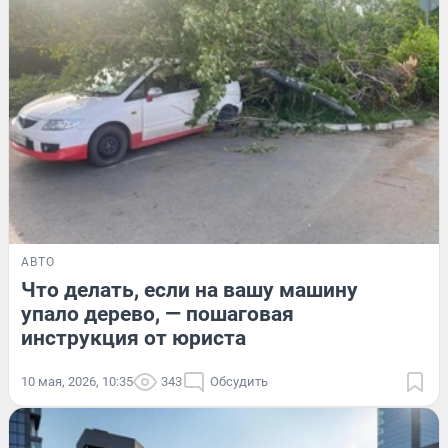
АВТО
Что делать, если на вашу машину
упало дерево, — пошаговая
инструкция от юриста
10 мая, 2026, 10:35
343
Обсудить