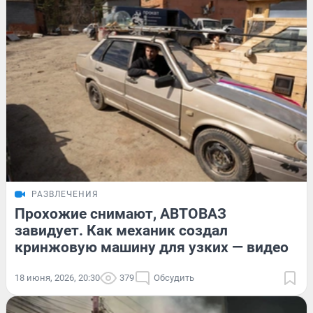
РАЗВЛЕЧЕНИЯ
Прохожие снимают, АВТОВАЗ
завидует. Как механик создал
кринжовую машину для узких — видео
18 июня, 2026, 20:30
379
Обсудить