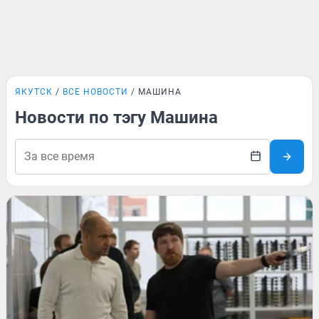
ЯКУТСК
ВСЕ НОВОСТИ
МАШИНА
Новости по тэгу Машина