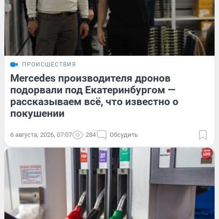
ПРОИСШЕСТВИЯ
Mercedes производителя дронов
подорвали под Екатеринбургом —
рассказываем всё, что известно о
покушении
6 августа, 2026, 07:07
284
Обсудить