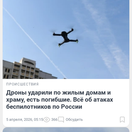
ПРОИСШЕСТВИЯ
Дроны ударили по жилым домам и
храму, есть погибшие. Всё об атаках
беспилотников по России
5 апреля, 2026, 05:15
366
Обсудить