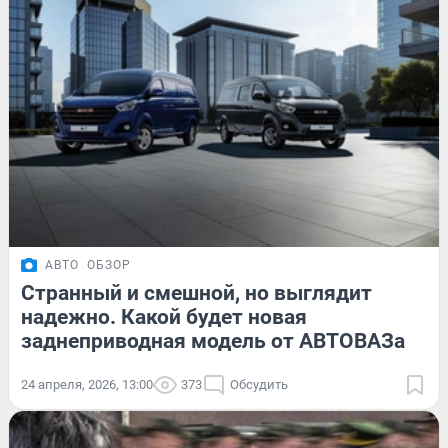
АВТО
ОБЗОР
Странный и смешной, но выглядит
надежно. Какой будет новая
заднеприводная модель от АВТОВАЗа
24 апреля, 2026, 13:00
373
Обсудить