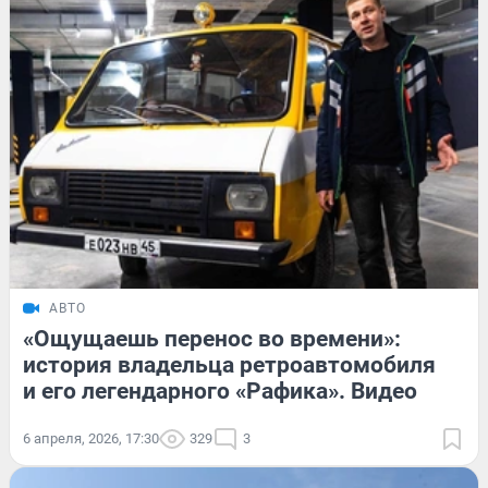
АВТО
«Ощущаешь перенос во времени»:
история владельца ретроавтомобиля
и его легендарного «Рафика». Видео
6 апреля, 2026, 17:30
329
3