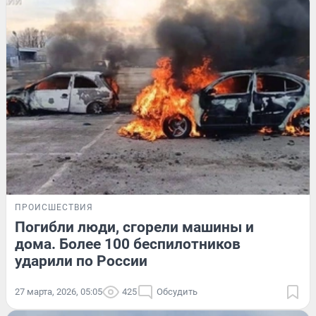
ПРОИСШЕСТВИЯ
Погибли люди, сгорели машины и
дома. Более 100 беспилотников
ударили по России
27 марта, 2026, 05:05
425
Обсудить