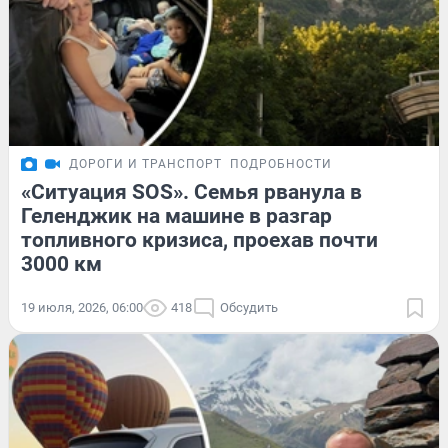
ДОРОГИ И ТРАНСПОРТ
ПОДРОБНОСТИ
«Ситуация SOS». Семья рванула в
Геленджик на машине в разгар
топливного кризиса, проехав почти
3000 км
19 июля, 2026, 06:00
418
Обсудить