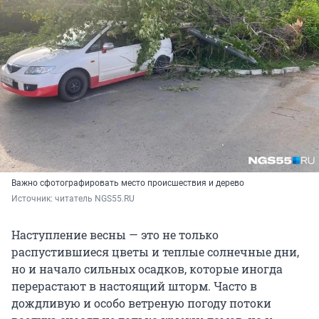
Важно
сфотографировать место происшествия и дерево
Источник: 
ч
итатель NGS55.RU
Наступление весны — это не только
распустившиеся цветы и теплые солнечные дни,
но и начало сильных осадков, которые иногда
перерастают в настоящий шторм. Часто в
дождливую и особо ветреную погоду потоки