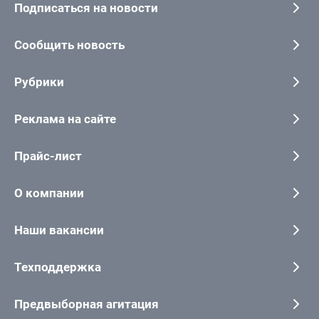
Подписаться на новости
Сообщить новость
Рубрики
Реклама на сайте
Прайс-лист
О компании
Наши вакансии
Техподдержка
Предвыборная агитация