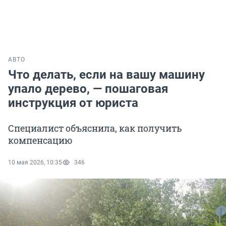
АВТО
Что делать, если на вашу машину
упало дерево, — пошаговая
инструкция от юриста
Специалист объяснила, как получить
компенсацию
10 мая 2026, 10:35
346