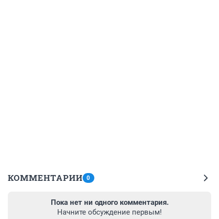
КОММЕНТАРИИ
0
Пока нет ни одного комментария.
Начните обсуждение первым!