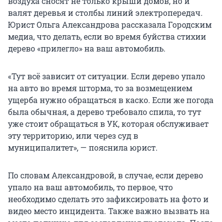
воздуха сносят не только крыши домов, но и
валят деревья и столбы линий электропередач.
Юрист Ольга Александрова рассказала Городским
медиа, что делать, если во время буйства стихии
дерево «прилегло» на ваш автомобиль.
«Тут всё зависит от ситуации. Если дерево упало
на авто во время шторма, то за возмещением
ущерба нужно обращаться в каско. Если же погода
была обычная, а дерево требовало спила, то тут
уже стоит обращаться в УК, которая обслуживает
эту территорию, или через суд в
муниципалитет», — пояснила юрист.
По словам Александровой, в случае, если дерево
упало на ваш автомобиль, то первое, что
необходимо сделать это зафиксировать на фото и
видео место инцидента. Также важно вызвать на