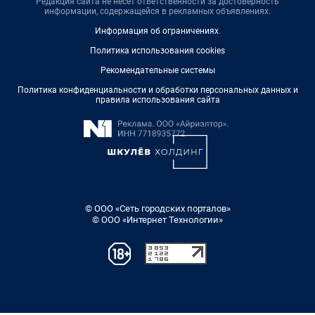
Редакция сайта не несет ответственности за достоверность
информации, содержащейся в рекламных объявлениях.
Информация об ограничениях
.
Политика использования cookies
Рекомендательные системы
Политика конфиденциальности и обработки персональных данных и
правила использования сайта
© ООО «Сеть городских порталов»
© ООО «Интернет Технологии»