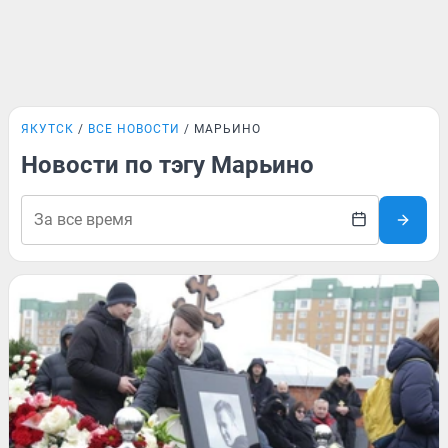
ЯКУТСК
ВСЕ НОВОСТИ
МАРЬИНО
Новости по тэгу Марьино