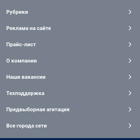
Рубрики
Реклама на сайте
Прайс-лист
О компании
Наши вакансии
Техподдержка
Предвыборная агитация
Все города сети