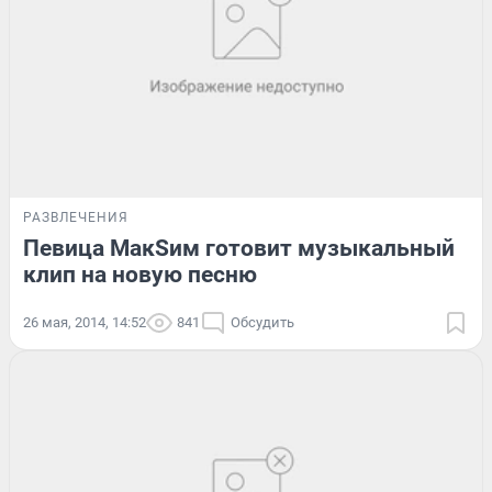
РАЗВЛЕЧЕНИЯ
Певица МакSим готовит музыкальный
клип на новую песню
26 мая, 2014, 14:52
841
Обсудить