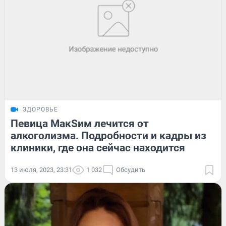
ЗДОРОВЬЕ
Певица МакSим лечится от
алкоголизма. Подробности и кадры из
клиники, где она сейчас находится
13 июля, 2023, 23:31
1 032
Обсудить