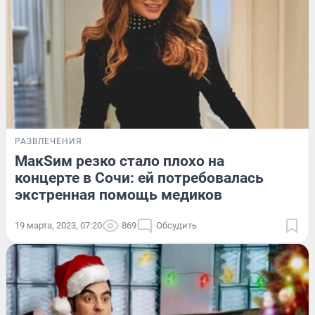
РАЗВЛЕЧЕНИЯ
МакSим резко стало плохо на
концерте в Сочи: ей потребовалась
экстренная помощь медиков
19 марта, 2023, 07:20
869
Обсудить