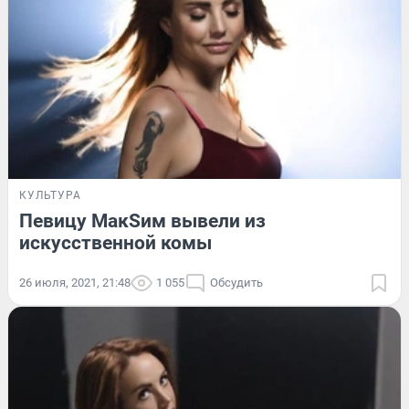
КУЛЬТУРА
Певицу МакSим вывели из
искусственной комы
26 июля, 2021, 21:48
1 055
Обсудить