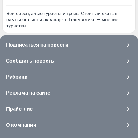
Вой сирен, злые туристы и грязь. Стоит ли ехать в
самый большой аквапарк в Геленджике — мнение
туристки
Подписаться на новости
Сообщить новость
Рубрики
Реклама на сайте
Прайс-лист
О компании