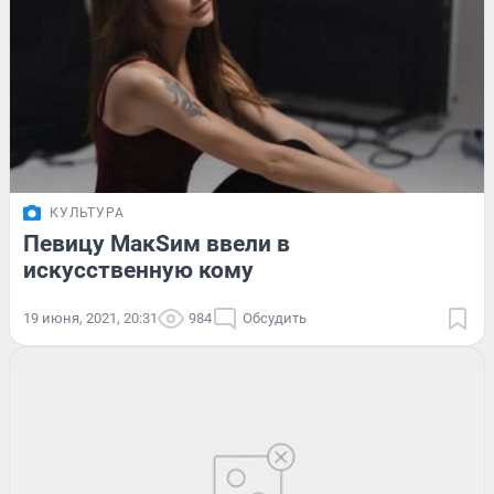
КУЛЬТУРА
Певицу МакSим ввели в
искусственную кому
19 июня, 2021, 20:31
984
Обсудить