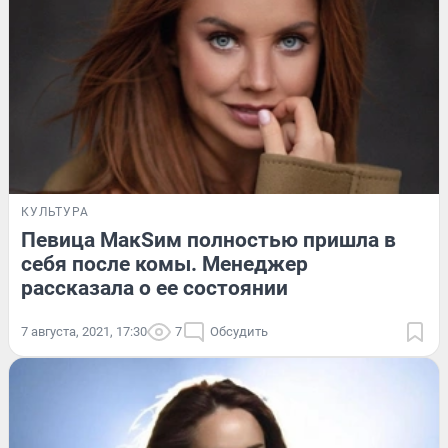
КУЛЬТУРА
Певица МакSим полностью пришла в
себя после комы. Менеджер
рассказала о ее состоянии
7 августа, 2021, 17:30
7
Обсудить