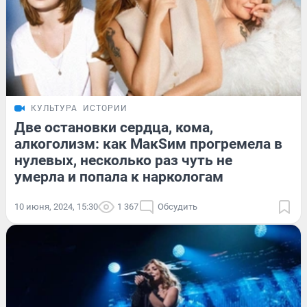
КУЛЬТУРА
ИСТОРИИ
Две остановки сердца, кома,
алкоголизм: как МакSим прогремела в
нулевых, несколько раз чуть не
умерла и попала к наркологам
10 июня, 2024, 15:30
1 367
Обсудить