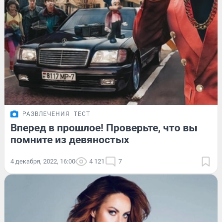
РАЗВЛЕЧЕНИЯ
ТЕСТ
Вперед в прошлое! Проверьте, что вы
помните из девяностых
4 декабря, 2022, 16:00
4 121
7