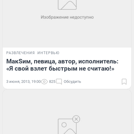
РАЗВЛЕЧЕНИЯ
ИНТЕРВЬЮ
МакSим, певица, автор, исполнитель:
«Я свой взлет быстрым не считаю!»
3 июня, 2013, 19:00
825
Обсудить