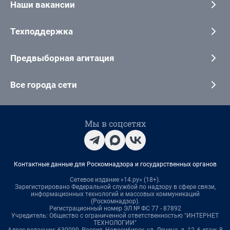
Наши вакансии
Техподдержка
Предвыборная агитация
Все города сети
Мы в соцсетях
Контактные данные для Роскомнадзора и государственных органов
Сетевое издание «14.ру» (18+).
Зарегистрировано Федеральной службой по надзору в сфере связи,
информационных технологий и массовых коммуникаций
(Роскомнадзор).
Регистрационный номер ЭЛ № ФС 77 - 87892
Учредитель: Общество с ограниченной ответственностью "ИНТЕРНЕТ
ТЕХНОЛОГИИ"