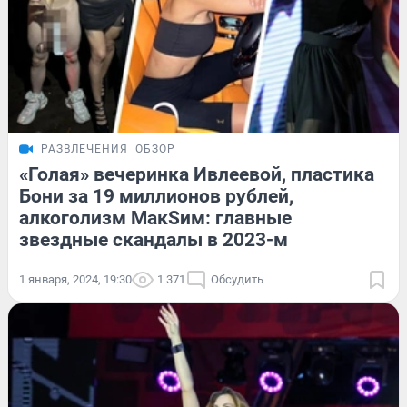
РАЗВЛЕЧЕНИЯ
ОБЗОР
«Голая» вечеринка Ивлеевой, пластика
Бони за 19 миллионов рублей,
алкоголизм МакSим: главные
звездные скандалы в 2023-м
1 января, 2024, 19:30
1 371
Обсудить