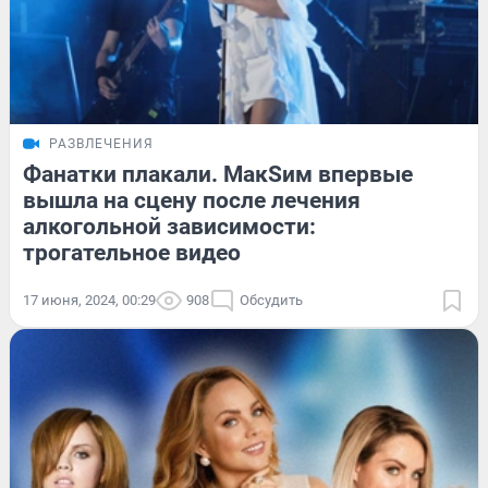
РАЗВЛЕЧЕНИЯ
Фанатки плакали. МакSим впервые
вышла на сцену после лечения
алкогольной зависимости:
трогательное видео
17 июня, 2024, 00:29
908
Обсудить