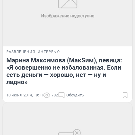
РАЗВЛЕЧЕНИЯ
ИНТЕРВЬЮ
Марина Максимова (МакSим), певица:
«Я совершенно не избалованная. Если
есть деньги — хорошо, нет — ну и
ладно»
10 июня, 2014, 19:11
782
Обсудить