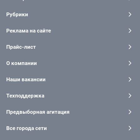
Рубрики
Реклама на сайте
Прайс-лист
О компании
Наши вакансии
Техподдержка
Предвыборная агитация
Все города сети