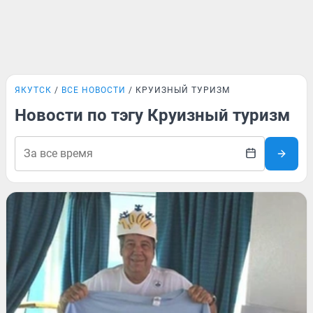
ЯКУТСК
ВСЕ НОВОСТИ
КРУИЗНЫЙ ТУРИЗМ
Новости по тэгу Круизный туризм