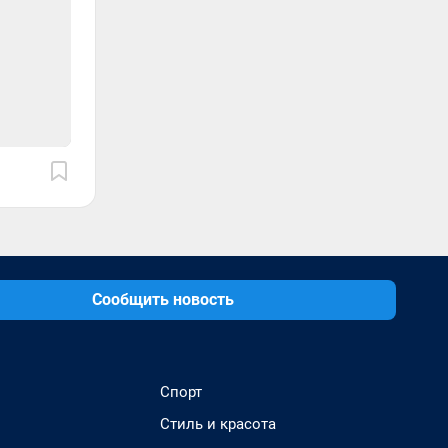
Сообщить новость
Спорт
Стиль и красота