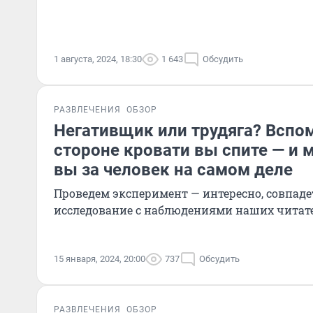
1 августа, 2024, 18:30
1 643
Обсудить
РАЗВЛЕЧЕНИЯ
ОБЗОР
Негативщик или трудяга? Вспом
стороне кровати вы спите — и 
вы за человек на самом деле
Проведем эксперимент — интересно, совпаде
исследование с наблюдениями наших читат
15 января, 2024, 20:00
737
Обсудить
РАЗВЛЕЧЕНИЯ
ОБЗОР