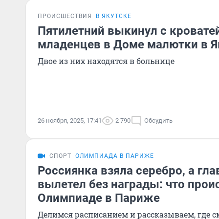
ПРОИСШЕСТВИЯ
В ЯКУТСКЕ
Пятилетний выкинул с кроватей
младенцев в Доме малютки в Я
Двое из них находятся в больнице
26 ноября, 2025, 17:41
2 790
Обсудить
СПОРТ
ОЛИМПИАДА В ПАРИЖЕ
Россиянка взяла серебро, а гл
вылетел без награды: что прои
Олимпиаде в Париже
Делимся расписанием и рассказываем, где с