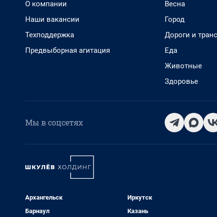
О компании
Весна
Наши вакансии
Город
Техподдержка
Дороги и тран
Предвыборная агитация
Еда
Животные
Здоровье
Мы в соцсетях
Архангельск
Иркутск
Барнаул
Казань