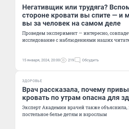
Негативщик или трудяга? Вспом
стороне кровати вы спите — и 
вы за человек на самом деле
Проведем эксперимент — интересно, совпаде
исследование с наблюдениями наших читат
15 января, 2024, 20:00
219
Обсудить
ЗДОРОВЬЕ
Врач рассказала, почему привы
кровать по утрам опасна для з
Эксперт Академии врачей также объяснила, 
постельное белье детям и взрослым