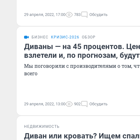
29 апреля, 2022, 17:00
783
Обсудить
БИЗНЕС
КРИЗИС-2026
ОБЗОР
Диваны — на 45 процентов. Це
взлетели и, по прогнозам, буду
Мы поговорили с производителями о том, чт
всего
29 апреля, 2022, 13:00
902
Обсудить
НЕДВИЖИМОСТЬ
Диван или кровать? Ищем спа