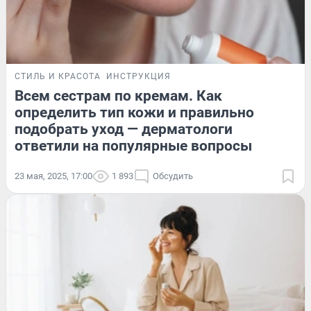
СТИЛЬ И КРАСОТА
ИНСТРУКЦИЯ
Всем сестрам по кремам. Как
определить тип кожи и правильно
подобрать уход — дерматологи
ответили на популярные вопросы
23 мая, 2025, 17:00
1 893
Обсудить