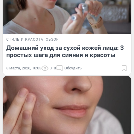
СТИЛЬ И КРАСОТА
ОБЗОР
Домашний уход за сухой кожей лица: 3
простых шага для сияния и красоты
8 марта, 2026, 10:03
318
Обсудить