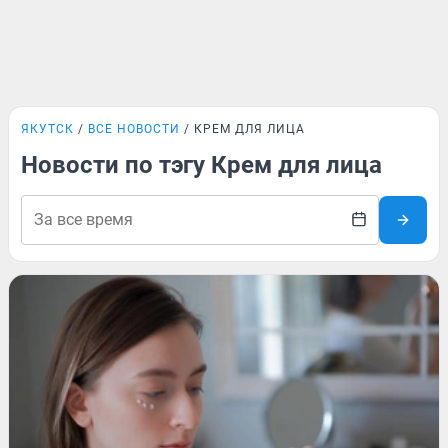
ЯКУТСК
ВСЕ НОВОСТИ
КРЕМ ДЛЯ ЛИЦА
Новости по тэгу Крем для лица