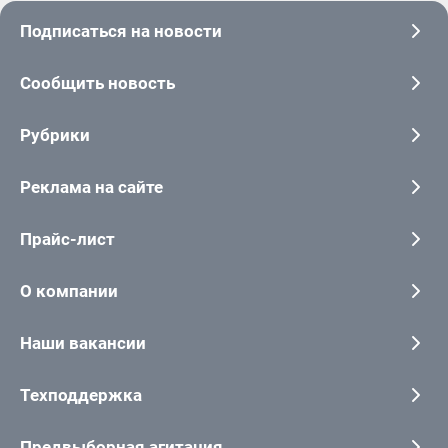
Подписаться на новости
Сообщить новость
Рубрики
Реклама на сайте
Прайс-лист
О компании
Наши вакансии
Техподдержка
Предвыборная агитация