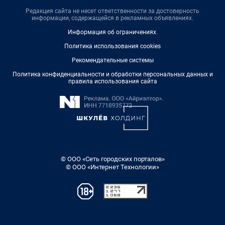
Редакция сайта не несет ответственности за достоверность
информации, содержащейся в рекламных объявлениях.
Информация об ограничениях
.
Политика использования cookies
Рекомендательные системы
Политика конфиденциальности и обработки персональных данных и
правила использования сайта
© ООО «Сеть городских порталов»
© ООО «Интернет Технологии»