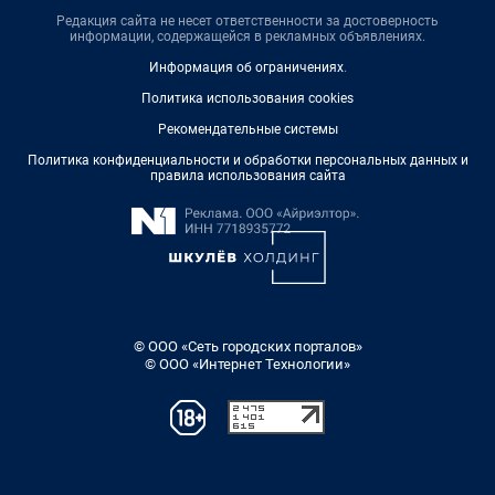
Редакция сайта не несет ответственности за достоверность
информации, содержащейся в рекламных объявлениях.
Информация об ограничениях
.
Политика использования cookies
Рекомендательные системы
Политика конфиденциальности и обработки персональных данных и
правила использования сайта
© ООО «Сеть городских порталов»
© ООО «Интернет Технологии»