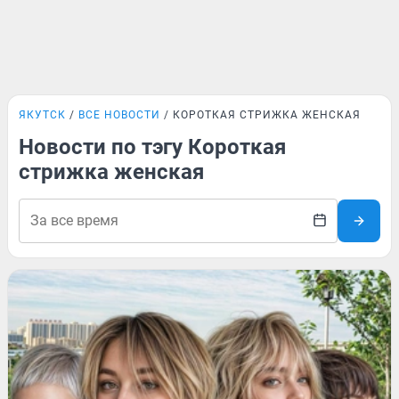
ЯКУТСК
ВСЕ НОВОСТИ
КОРОТКАЯ СТРИЖКА ЖЕНСКАЯ
Новости по тэгу Короткая
стрижка женская