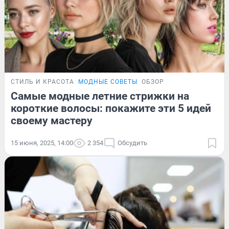
СТИЛЬ И КРАСОТА
МОДНЫЕ СОВЕТЫ
ОБЗОР
Самые модные летние стрижки на
короткие волосы: покажите эти 5 идей
своему мастеру
15 июня, 2025, 14:00
2 354
Обсудить