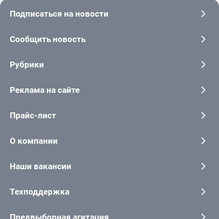
Подписаться на новости
Сообщить новость
Рубрики
Реклама на сайте
Прайс-лист
О компании
Наши вакансии
Техподдержка
Предвыборная агитация