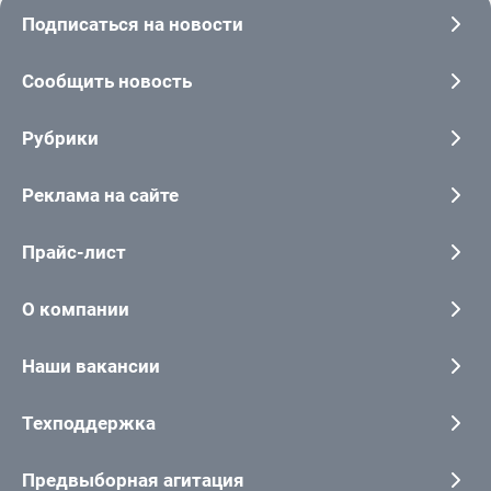
Подписаться на новости
Сообщить новость
Рубрики
Реклама на сайте
Прайс-лист
О компании
Наши вакансии
Техподдержка
Предвыборная агитация