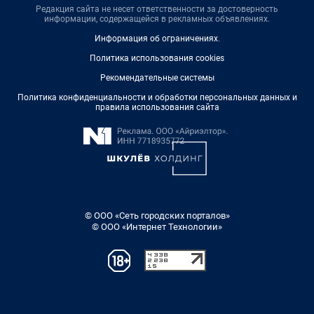
Редакция сайта не несет ответственности за достоверность
информации, содержащейся в рекламных объявлениях.
Информация об ограничениях
.
Политика использования cookies
Рекомендательные системы
Политика конфиденциальности и обработки персональных данных и
правила использования сайта
© ООО «Сеть городских порталов»
© ООО «Интернет Технологии»