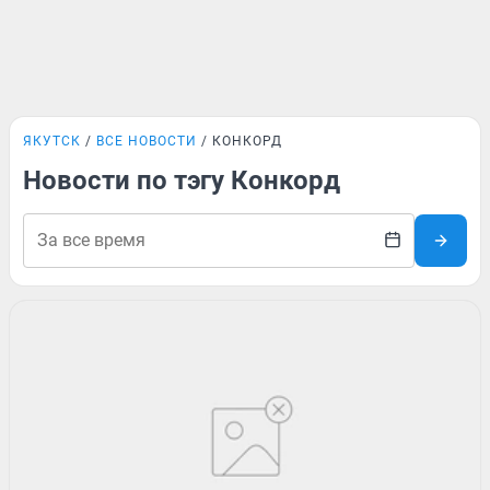
ЯКУТСК
ВСЕ НОВОСТИ
КОНКОРД
Новости по тэгу Конкорд