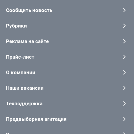
Сообщить новость
Рубрики
Реклама на сайте
Прайс-лист
О компании
Наши вакансии
Техподдержка
Предвыборная агитация