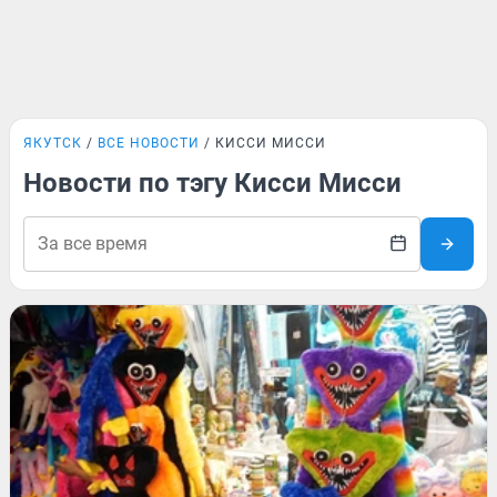
ЯКУТСК
ВСЕ НОВОСТИ
КИССИ МИССИ
Новости по тэгу Кисси Мисси