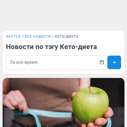
ЯКУТСК
ВСЕ НОВОСТИ
КЕТО-ДИЕТА
Новости по тэгу Кето-диета