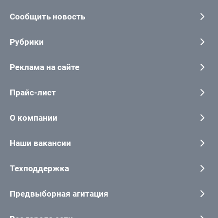
Сообщить новость
Рубрики
Реклама на сайте
Прайс-лист
О компании
Наши вакансии
Техподдержка
Предвыборная агитация