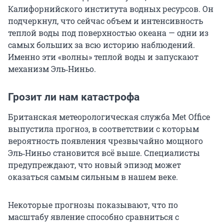
Калифорнийского института водных ресурсов. Он
подчеркнул, что сейчас объем и интенсивность
теплой воды под поверхностью океана — одни из
самых больших за всю историю наблюдений.
Именно эти «волны» теплой воды и запускают
механизм Эль‑Ниньо.
Грозит ли нам катастрофа
Британская метеорологическая служба Met Office
выпустила прогноз, в соответствии с которым
вероятность появления чрезвычайно мощного
Эль‑Ниньо становится всё выше. Специалисты
предупреждают, что новый эпизод может
оказаться самым сильным в нашем веке.
Некоторые прогнозы показывают, что по
масштабу явление способно сравниться с