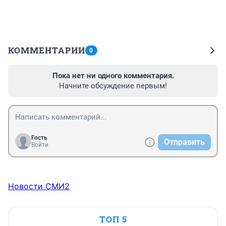
КОММЕНТАРИИ
0
Пока нет ни одного комментария.
Начните обсуждение первым!
Гость
Отправить
Войти
Новости СМИ2
ТОП 5