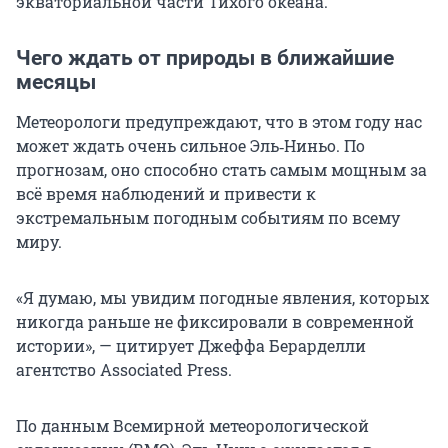
экваториальной части Тихого океана.
Чего ждать от природы в ближайшие
месяцы
Метеорологи предупреждают, что в этом году нас
может ждать очень сильное Эль‑Ниньо. По
прогнозам, оно способно стать самым мощным за
всё время наблюдений и привести к
экстремальным погодным событиям по всему
миру.
«Я думаю, мы увидим погодные явления, которых
никогда раньше не фиксировали в современной
истории», — цитирует Джеффа Берарделли
агентство Associated Press.
По данным Всемирной метеорологической