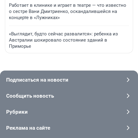
Работает в клинике и играет в театре — что известно
о сестре Вани Дмитриенко, оскандалившейся на
концерте в «Лужниках»
«Выглядит, будто сейчас развалится»: ребенка из
Австралии шокировало состояние зданий в
Приморье
Подписаться на новости
Сообщить новость
Рубрики
Реклама на сайте