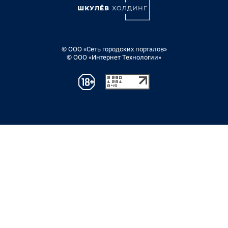
© ООО «Сеть городских порталов»
© ООО «Интернет Технологии»