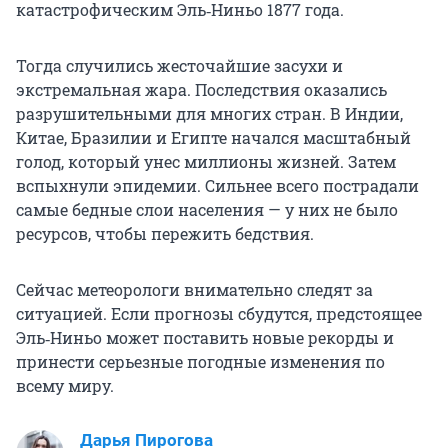
катастрофическим Эль‑Ниньо 1877 года.
Тогда случились жесточайшие засухи и
экстремальная жара. Последствия оказались
разрушительными для многих стран. В Индии,
Китае, Бразилии и Египте начался масштабный
голод, который унес миллионы жизней. Затем
вспыхнули эпидемии. Сильнее всего пострадали
самые бедные слои населения — у них не было
ресурсов, чтобы пережить бедствия.
Сейчас метеорологи внимательно следят за
ситуацией. Если прогнозы сбудутся, предстоящее
Эль‑Ниньо может поставить новые рекорды и
принести серьезные погодные изменения по
всему миру.
Дарья Пирогова