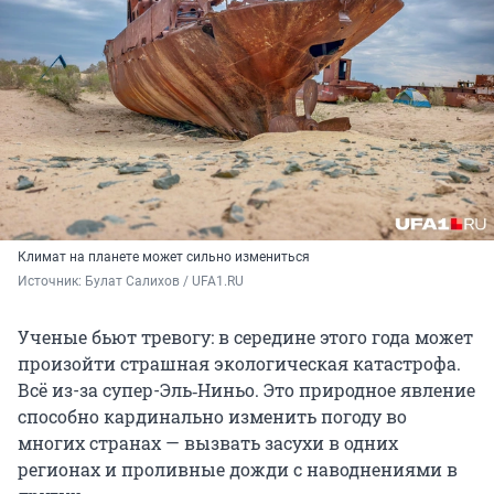
Климат на планете может сильно измениться
Источник: 
Булат Салихов / UFA1.RU
Ученые бьют тревогу: в середине этого года может
произойти страшная экологическая катастрофа.
Всё из-за супер-Эль‑Ниньо. Это природное явление
способно кардинально изменить погоду во
многих странах — вызвать засухи в одних
регионах и проливные дожди с наводнениями в