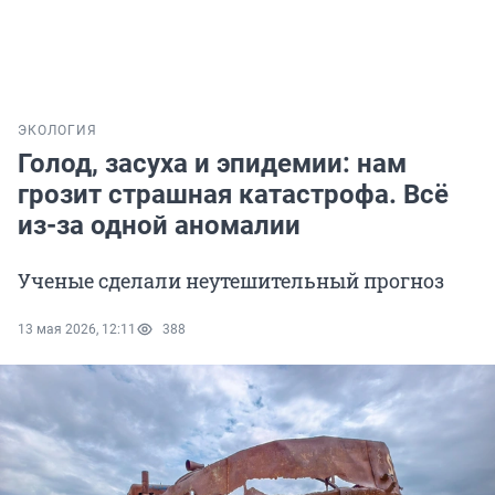
ЭКОЛОГИЯ
Голод, засуха и эпидемии: нам
грозит страшная катастрофа. Всё
из-за одной аномалии
Ученые сделали неутешительный прогноз
13 мая 2026, 12:11
388