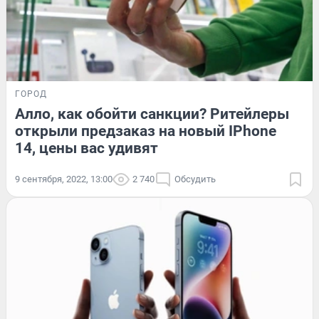
ГОРОД
Алло, как обойти санкции? Ритейлеры
открыли предзаказ на новый IPhone
14, цены вас удивят
9 сентября, 2022, 13:00
2 740
Обсудить