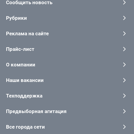
Сообщить новость
Рубрики
Реклама на сайте
Прайс-лист
О компании
Наши вакансии
Техподдержка
Предвыборная агитация
Все города сети