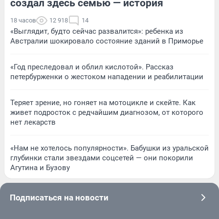
создал здесь семью — история
18 часов
12 918
14
«Выглядит, будто сейчас развалится»: ребенка из
Австралии шокировало состояние зданий в Приморье
«Год преследовал и облил кислотой». Рассказ
петербурженки о жестоком нападении и реабилитации
Теряет зрение, но гоняет на мотоцикле и скейте. Как
живет подросток с редчайшим диагнозом, от которого
нет лекарств
«Нам не хотелось популярности». Бабушки из уральской
глубинки стали звездами соцсетей — они покорили
Агутина и Бузову
Подписаться на новости