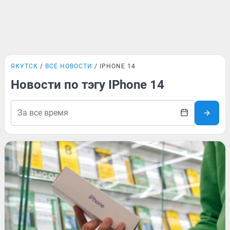
ЯКУТСК
ВСЕ НОВОСТИ
IPHONE 14
Новости по тэгу IPhone 14