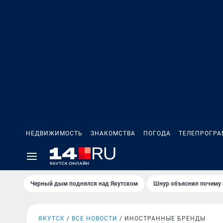
НЕДВИЖИМОСТЬ
ЗНАКОМСТВА
ПОГОДА
ТЕЛЕПРОГР
Черный дым поднялся над Якутском
Шнур объяснил почему 
ЯКУТСК
ВСЕ НОВОСТИ
ИНОСТРАННЫЕ БРЕНДЫ