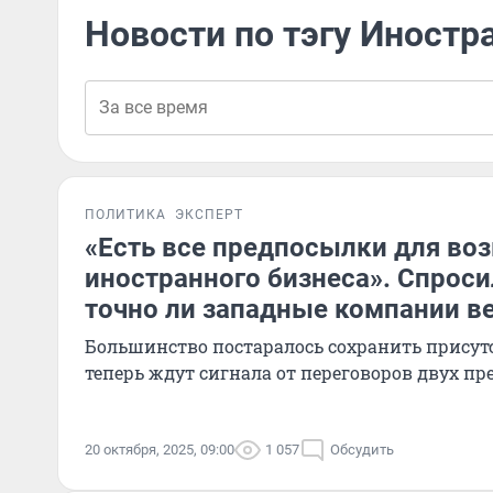
Новости по тэгу Иност
ПОЛИТИКА
ЭКСПЕРТ
«Есть все предпосылки для во
иностранного бизнеса». Спроси
точно ли западные компании в
Большинство постаралось сохранить присутс
теперь ждут сигнала от переговоров двух пр
20 октября, 2025, 09:00
1 057
Обсудить