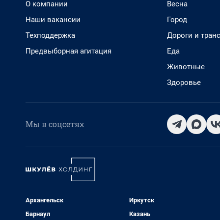
О компании
Весна
Наши вакансии
Город
Техподдержка
Дороги и тран
Предвыборная агитация
Еда
Животные
Здоровье
Мы в соцсетях
Архангельск
Иркутск
Барнаул
Казань