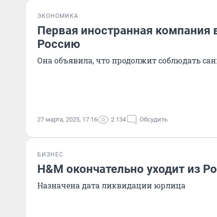
ЭКОНОМИКА
Первая иностранная компания 
Россию
Она объявила, что продолжит соблюдать са
27 марта, 2025, 17:16
2 134
Обсудить
БИЗНЕС
H&M окончательно уходит из Р
Назначена дата ликвидации юрлица