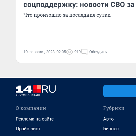
соцподдержку: новости СВО за
Что произошло за последние сутки
10 февраля, 2023, 02:05
919
Обсудить
О компании
Рубрики
Реклама на сайте
Авто
Прайс-лист
Бизнес