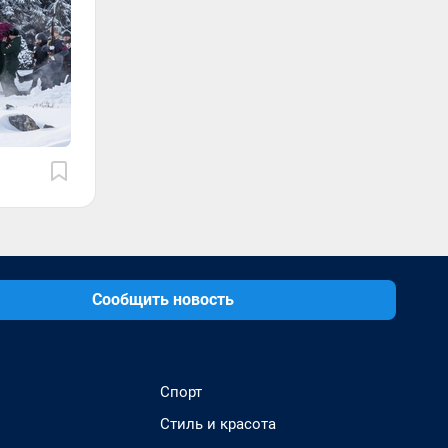
Сообщить новость
Спорт
Стиль и красота