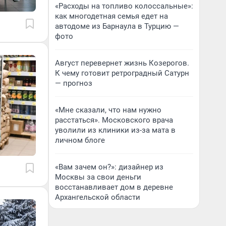
«Расходы на топливо колоссальные»:
как многодетная семья едет на
автодоме из Барнаула в Турцию —
фото
Август перевернет жизнь Козерогов.
К чему готовит ретроградный Сатурн
— прогноз
«Мне сказали, что нам нужно
расстаться». Московского врача
уволили из клиники из-за мата в
личном блоге
«Вам зачем он?»: дизайнер из
Москвы за свои деньги
восстанавливает дом в деревне
Архангельской области