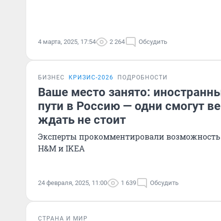
4 марта, 2025, 17:54
2 264
Обсудить
БИЗНЕС
КРИЗИС-2026
ПОДРОБНОСТИ
Ваше место занято: иностранн
пути в Россию — одни смогут ве
ждать не стоит
Эксперты прокомментировали возможность в
H&M и IKEA
24 февраля, 2025, 11:00
1 639
Обсудить
СТРАНА И МИР