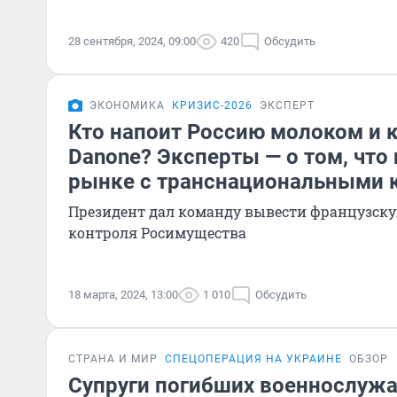
28 сентября, 2024, 09:00
420
Обсудить
ЭКОНОМИКА
КРИЗИС-2026
ЭКСПЕРТ
Кто напоит Россию молоком и 
Danone? Эксперты — о том, что
рынке с транснациональными 
Президент дал команду вывести французск
контроля Росимущества
18 марта, 2024, 13:00
1 010
Обсудить
СТРАНА И МИР
СПЕЦОПЕРАЦИЯ НА УКРАИНЕ
ОБЗОР
Супруги погибших военнослуж