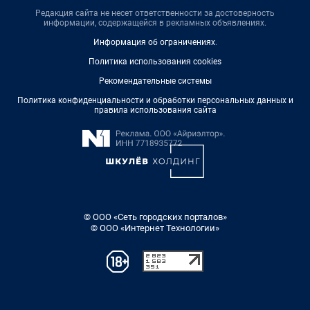
Редакция сайта не несет ответственности за достоверность
информации, содержащейся в рекламных объявлениях.
Информация об ограничениях
.
Политика использования cookies
Рекомендательные системы
Политика конфиденциальности и обработки персональных данных и
правила использования сайта
© ООО «Сеть городских порталов»
© ООО «Интернет Технологии»