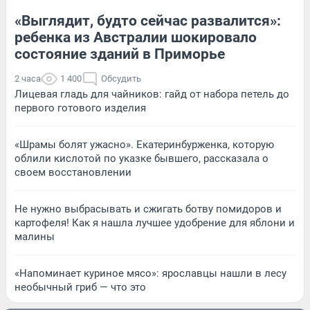
«Выглядит, будто сейчас развалится»:
ребенка из Австралии шокировало
состояние зданий в Приморье
2 часа
1 400
Обсудить
Лицевая гладь для чайников: гайд от набора петель до
первого готового изделия
«Шрамы болят ужасно». Екатеринбурженка, которую
облили кислотой по указке бывшего, рассказала о
своем восстановлении
Не нужно выбрасывать и сжигать ботву помидоров и
картофеля! Как я нашла лучшее удобрение для яблони и
малины
«Напоминает куриное мясо»: ярославцы нашли в лесу
необычный гриб — что это