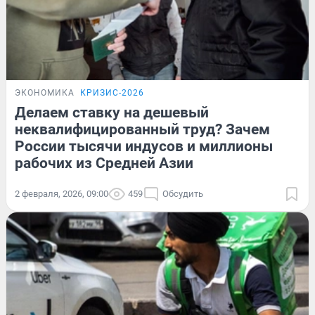
ЭКОНОМИКА
КРИЗИС-2026
Делаем ставку на дешевый
неквалифицированный труд? Зачем
России тысячи индусов и миллионы
рабочих из Средней Азии
2 февраля, 2026, 09:00
459
Обсудить