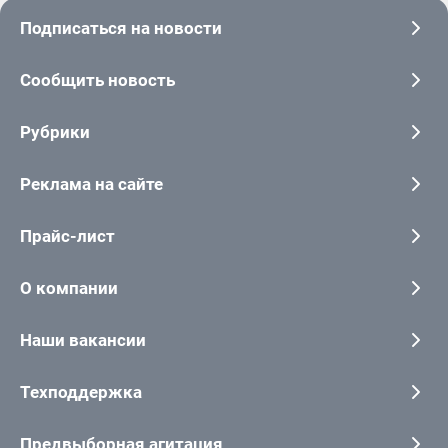
Подписаться на новости
Сообщить новость
Рубрики
Реклама на сайте
Прайс-лист
О компании
Наши вакансии
Техподдержка
Предвыборная агитация