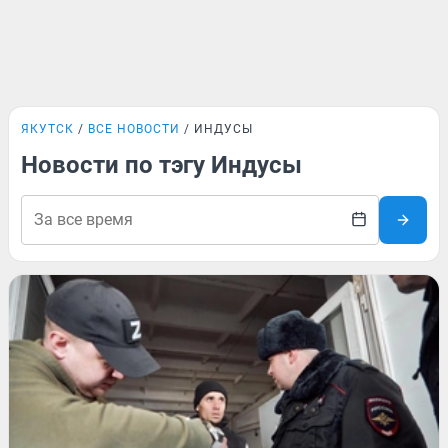
ЯКУТСК
ВСЕ НОВОСТИ
ИНДУСЫ
Новости по тэгу Индусы