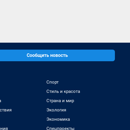
Сообщить новость
Спорт
Стиль и красота
а
Страна и мир
ствия
Экология
Экономика
ения
Спецпроекты