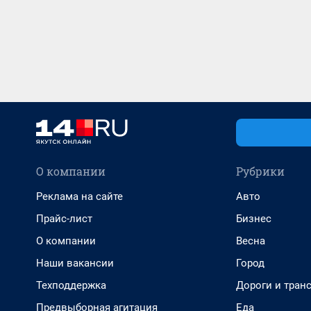
О компании
Рубрики
Реклама на сайте
Авто
Прайс-лист
Бизнес
О компании
Весна
Наши вакансии
Город
Техподдержка
Дороги и тран
Предвыборная агитация
Еда