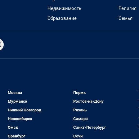
Недвижимость
Религия
Образование
Семья
Москва
Пермь
Мурманск
Ростов-на-Дону
Нижний Новгород
Рязань
Новосибирск
Самара
Омск
Санкт-Петербург
Оренбург
Сочи