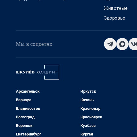
Животные
Здоровье
Мы в соцсетях
Архангельск
Иркутск
Барнаул
Казань
Владивосток
Краснодар
Волгоград
Красноярск
Воронеж
Кузбасс
Екатеринбург
Курган