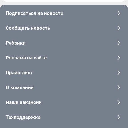
Подписаться на новости
Сообщить новость
Рубрики
Реклама на сайте
Прайс-лист
О компании
Наши вакансии
Техподдержка