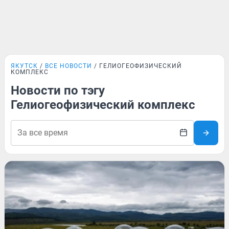
ЯКУТСК
ВСЕ НОВОСТИ
ГЕЛИОГЕОФИЗИЧЕСКИЙ
КОМПЛЕКС
Новости по тэгу
Гелиогеофизический комплекс