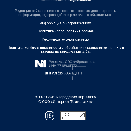
Редакция сайта не несет ответственности за достоверность
информации, содержащейся в рекламных объявлениях.
Информация об ограничениях
.
Политика использования cookies
Рекомендательные системы
Политика конфиденциальности и обработки персональных данных и
правила использования сайта
© ООО «Сеть городских порталов»
© ООО «Интернет Технологии»