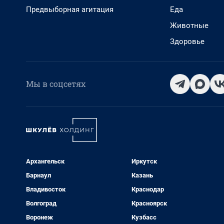
Предвыборная агитация
Еда
Животные
Здоровье
Мы в соцсетях
Архангельск
Иркутск
Барнаул
Казань
Владивосток
Краснодар
Волгоград
Красноярск
Воронеж
Кузбасс