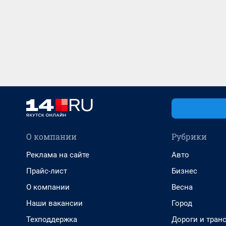
О компании
Рубрики
Реклама на сайте
Авто
Прайс-лист
Бизнес
О компании
Весна
Наши вакансии
Город
Техподдержка
Дороги и тран