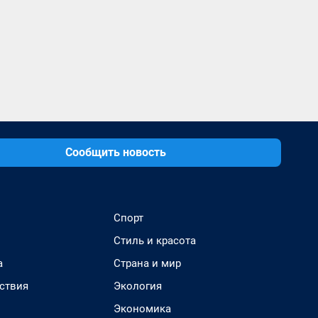
Сообщить новость
Спорт
Стиль и красота
а
Страна и мир
ствия
Экология
Экономика