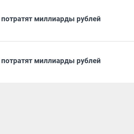
 потратят миллиарды рублей
 потратят миллиарды рублей