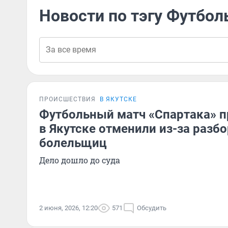
Новости по тэгу Футбо
ПРОИСШЕСТВИЯ
В ЯКУТСКЕ
Футбольный матч «Спартака» 
в Якутске отменили из-за разб
болельщиц
Дело дошло до суда
2 июня, 2026, 12:20
571
Обсудить