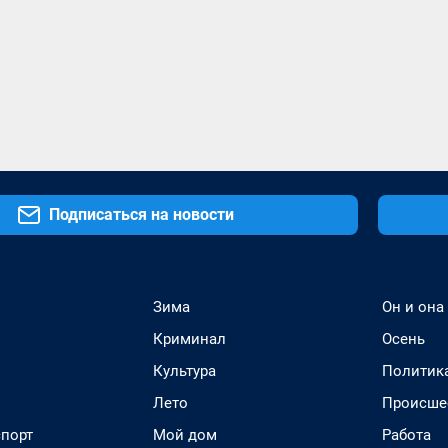
Подписаться на новости
Зима
Он и она
Криминал
Осень
Культура
Политик
Лето
Происше
спорт
Мой дом
Работа