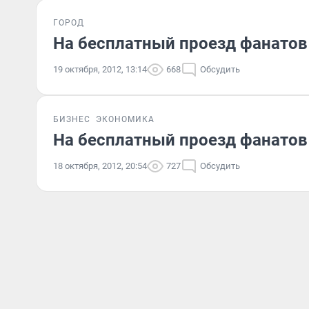
ГОРОД
На бесплатный проезд фанатов
19 октября, 2012, 13:14
668
Обсудить
БИЗНЕС
ЭКОНОМИКА
На бесплатный проезд фанатов
18 октября, 2012, 20:54
727
Обсудить