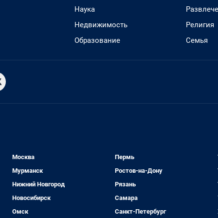
Наука
Развлеч
Недвижимость
Религия
Образование
Семья
Москва
Пермь
Мурманск
Ростов-на-Дону
Нижний Новгород
Рязань
Новосибирск
Самара
Омск
Санкт-Петербург