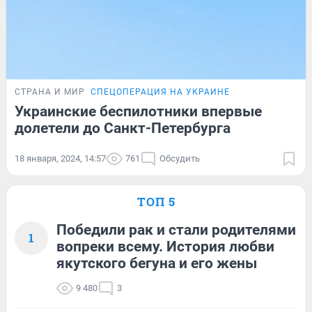
СТРАНА И МИР
СПЕЦОПЕРАЦИЯ НА УКРАИНЕ
Украинские беспилотники впервые
долетели до Санкт-Петербурга
18 января, 2024, 14:57
761
Обсудить
ТОП 5
Победили рак и стали родителями
1
вопреки всему. История любви
якутского бегуна и его жены
9 480
3