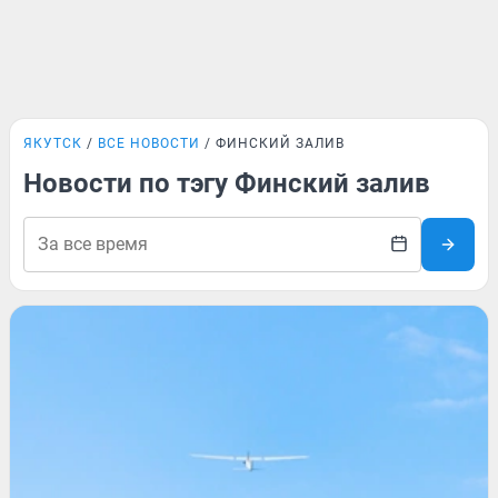
ЯКУТСК
ВСЕ НОВОСТИ
ФИНСКИЙ ЗАЛИВ
Новости по тэгу Финский залив