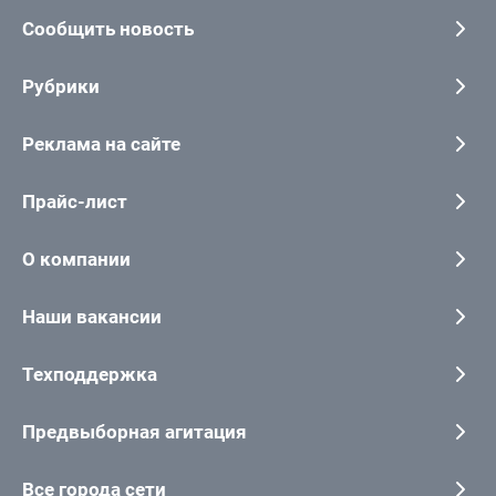
Сообщить новость
Рубрики
Реклама на сайте
Прайс-лист
О компании
Наши вакансии
Техподдержка
Предвыборная агитация
Все города сети