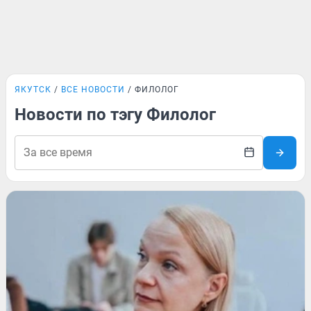
ЯКУТСК
ВСЕ НОВОСТИ
ФИЛОЛОГ
Новости по тэгу Филолог