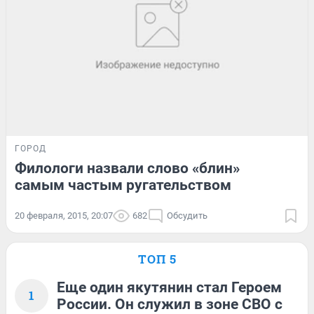
ГОРОД
Филологи назвали слово «блин»
самым частым ругательством
20 февраля, 2015, 20:07
682
Обсудить
ТОП 5
Еще один якутянин стал Героем
1
России. Он служил в зоне СВО с