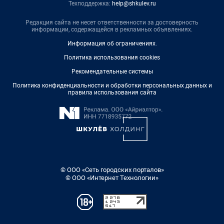
Техподдержка:
help@shkulev.ru
Редакция сайта не несет ответственности за достоверность
информации, содержащейся в рекламных объявлениях.
Информация об ограничениях
.
Политика использования cookies
Рекомендательные системы
Политика конфиденциальности и обработки персональных данных и
правила использования сайта
© ООО «Сеть городских порталов»
© ООО «Интернет Технологии»