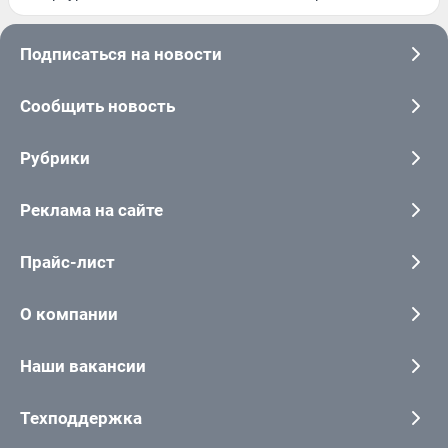
Подписаться на новости
Сообщить новость
Рубрики
Реклама на сайте
Прайс-лист
О компании
Наши вакансии
Техподдержка