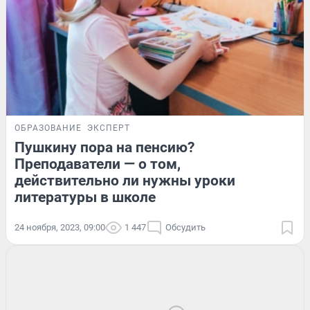
ОБРАЗОВАНИЕ
ЭКСПЕРТ
Пушкину пора на пенсию?
Преподаватели — о том,
действительно ли нужны уроки
литературы в школе
24 ноября, 2023, 09:00
1 447
Обсудить