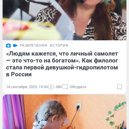
РАЗВЛЕЧЕНИЯ
ИСТОРИИ
«Людям кажется, что личный самолет
— это что-то на богатом». Как филолог
стала первой девушкой-гидропилотом
в России
14 сентября, 2025, 19:30
380
Обсудить