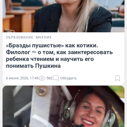
ОБРАЗОВАНИЕ
МНЕНИЕ
«Бразды пушистые» как котики.
Филолог — о том, как заинтересовать
ребенка чтением и научить его
понимать Пушкина
6 июня, 2026, 17:45
582
Обсудить