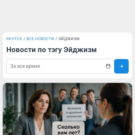
ЯКУТСК
ВСЕ НОВОСТИ
ЭЙДЖИЗМ
Новости по тэгу Эйджизм