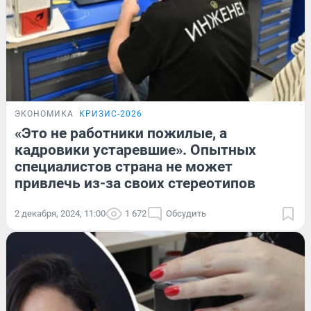
ЭКОНОМИКА
КРИЗИС-2026
«Это не работники пожилые, а
кадровики устаревшие». Опытных
специалистов страна не может
привлечь из-за своих стереотипов
2 декабря, 2024, 11:00
1 672
Обсудить