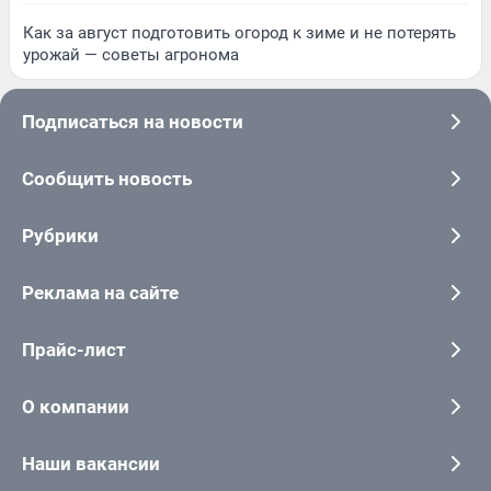
Как за август подготовить огород к зиме и не потерять
урожай — советы агронома
Подписаться на новости
Сообщить новость
Рубрики
Реклама на сайте
Прайс-лист
О компании
Наши вакансии