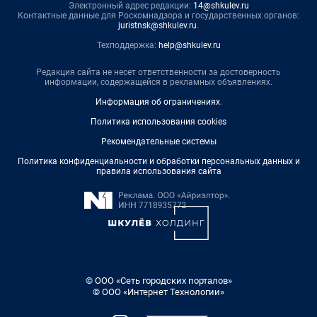
Электронный адрес редакции:
14@shkulev.ru
Контактные данные для Роскомнадзора и государственных органов:
juristnsk@shkulev.ru
.
Техподдержка:
help@shkulev.ru
Редакция сайта не несет ответственности за достоверность
информации, содержащейся в рекламных объявлениях.
Информация об ограничениях
.
Политика использования cookies
Рекомендательные системы
Политика конфиденциальности и обработки персональных данных и
правила использования сайта
© ООО «Сеть городских порталов»
© ООО «Интернет Технологии»