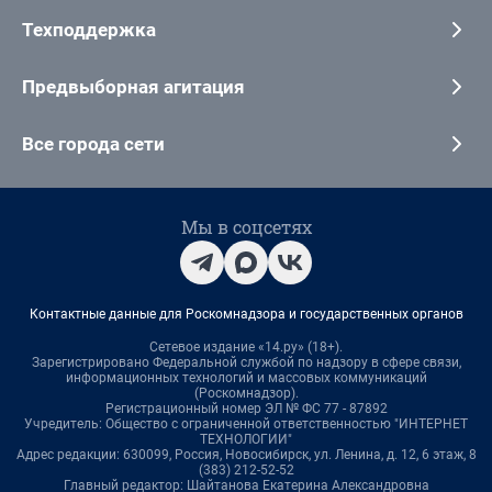
Техподдержка
Предвыборная агитация
Все города сети
Мы в соцсетях
Контактные данные для Роскомнадзора и государственных органов
Сетевое издание «14.ру» (18+).
Зарегистрировано Федеральной службой по надзору в сфере связи,
информационных технологий и массовых коммуникаций
(Роскомнадзор).
Регистрационный номер ЭЛ № ФС 77 - 87892
Учредитель: Общество с ограниченной ответственностью "ИНТЕРНЕТ
ТЕХНОЛОГИИ"
Адрес редакции: 630099, Россия, Новосибирск, ул. Ленина, д. 12, 6 этаж, 8
(383) 212-52-52
Главный редактор: Шайтанова Екатерина Александровна