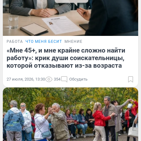
РАБОТА
ЧТО МЕНЯ БЕСИТ
МНЕНИЕ
«Мне 45+, и мне крайне сложно найти
работу»: крик души соискательницы,
которой отказывают из-за возраста
27 июля, 2026, 13:30
354
Обсудить