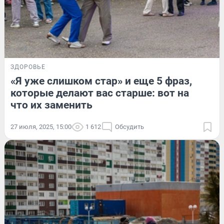
ЗДОРОВЬЕ
«Я уже слишком стар» и еще 5 фраз,
которые делают вас старше: вот на
что их заменить
27 июля, 2025, 15:00
1 612
Обсудить