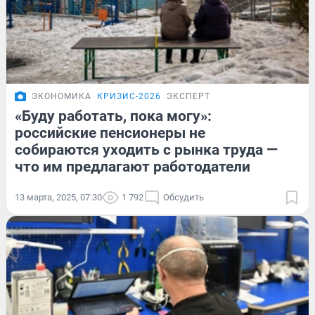
ЭКОНОМИКА
КРИЗИС-2026
ЭКСПЕРТ
«Буду работать, пока могу»:
российские пенсионеры не
собираются уходить с рынка труда —
что им предлагают работодатели
13 марта, 2025, 07:30
1 792
Обсудить