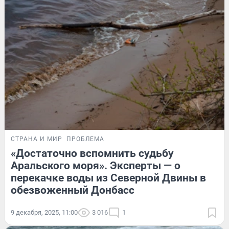
СТРАНА И МИР
ПРОБЛЕМА
«Достаточно вспомнить судьбу
Аральского моря». Эксперты — о
перекачке воды из Северной Двины в
обезвоженный Донбасс
9 декабря, 2025, 11:00
3 016
1