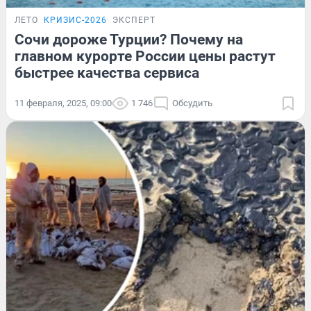
ЛЕТО
КРИЗИС-2026
ЭКСПЕРТ
Сочи дороже Турции? Почему на
главном курорте России цены растут
быстрее качества сервиса
11 февраля, 2025, 09:00
1 746
Обсудить