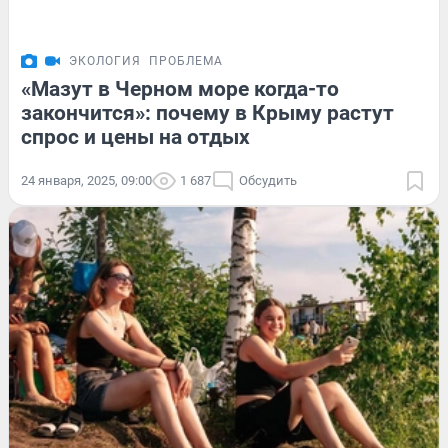
ЭКОЛОГИЯ
ПРОБЛЕМА
«Мазут в Черном море когда-то
закончится»: почему в Крыму растут
спрос и цены на отдых
24 января, 2025, 09:00
1 687
Обсудить