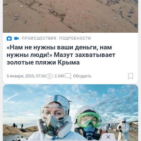
ПРОИСШЕСТВИЯ
ПОДРОБНОСТИ
«Нам не нужны ваши деньги, нам
нужны люди!» Мазут захватывает
золотые пляжи Крыма
5 января, 2025, 07:30
2 349
Обсудить