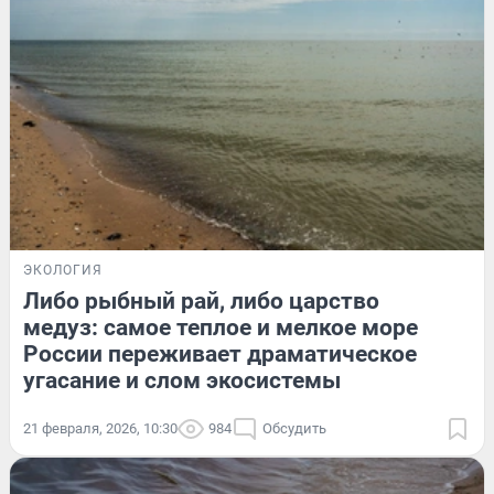
ЭКОЛОГИЯ
Либо рыбный рай, либо царство
медуз: самое теплое и мелкое море
России переживает драматическое
угасание и слом экосистемы
21 февраля, 2026, 10:30
984
Обсудить