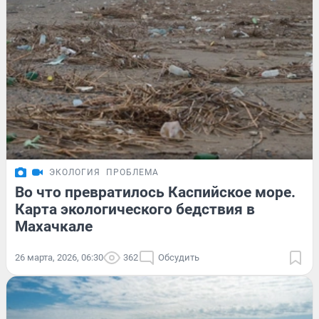
ЭКОЛОГИЯ
ПРОБЛЕМА
Во что превратилось Каспийское море.
Карта экологического бедствия в
Махачкале
26 марта, 2026, 06:30
362
Обсудить