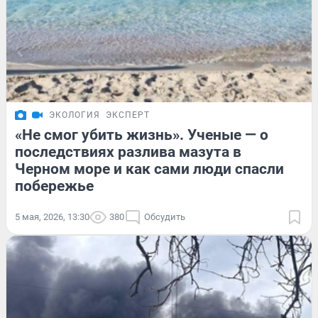
ЭКОЛОГИЯ
ЭКСПЕРТ
«Не смог убить жизнь». Ученые — о
последствиях разлива мазута в
Черном море и как сами люди спасли
побережье
5 мая, 2026, 13:30
380
Обсудить