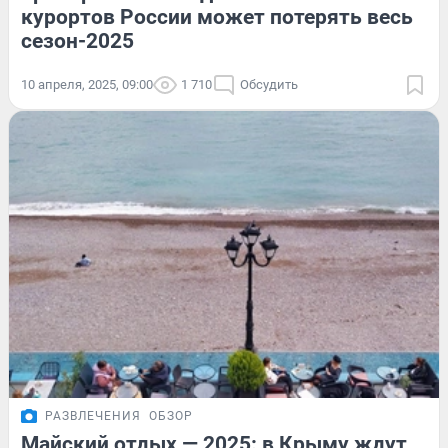
курортов России может потерять весь
сезон-2025
10 апреля, 2025, 09:00
1 710
Обсудить
РАЗВЛЕЧЕНИЯ
ОБЗОР
Майский отдых — 2025: в Крыму ждут