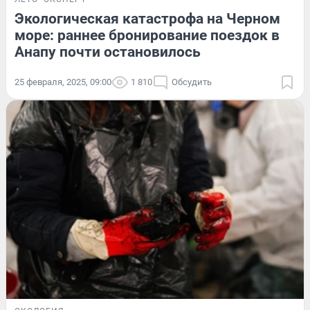
Экологическая катастрофа на Черном
море: раннее бронирование поездок в
Анапу почти остановилось
25 февраля, 2025, 09:00
1 810
Обсудить