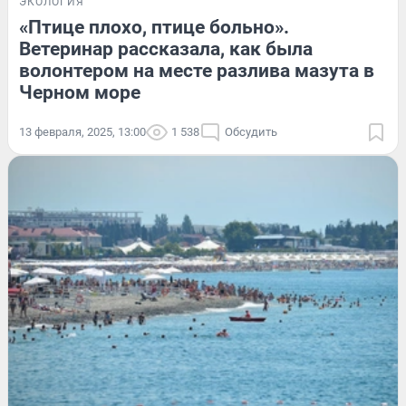
ЭКОЛОГИЯ
«Птице плохо, птице больно».
Ветеринар рассказала, как была
волонтером на месте разлива мазута в
Черном море
13 февраля, 2025, 13:00
1 538
Обсудить