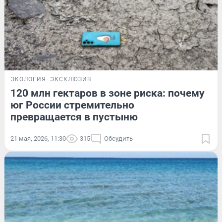
ЭКОЛОГИЯ
ЭКСКЛЮЗИВ
120 млн гектаров в зоне риска: почему
юг России стремительно
превращается в пустыню
21 мая, 2026, 11:30
315
Обсудить