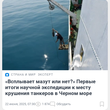
СТРАНА И МИР
ЭКСПЕРТ
«Всплывает мазут или нет?» Первые
итоги научной экспедиции к месту
крушения танкеров в Черном море
22 июня, 2025, 07:30
1 874
Обсудить