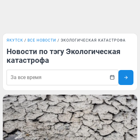
ЯКУТСК
ВСЕ НОВОСТИ
ЭКОЛОГИЧЕСКАЯ КАТАСТРОФА
Новости по тэгу Экологическая
катастрофа