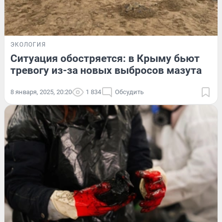
ЭКОЛОГИЯ
Ситуация обостряется: в Крыму бьют
тревогу из-за новых выбросов мазута
8 января, 2025, 20:20
1 834
Обсудить