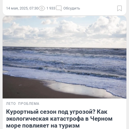
14 мая, 2025, 07:30
1 933
Обсудить
ЛЕТО
ПРОБЛЕМА
Курортный сезон под угрозой? Как
экологическая катастрофа в Черном
море повлияет на туризм