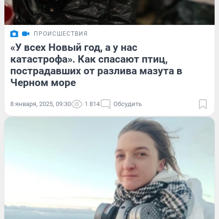
ПРОИСШЕСТВИЯ
«У всех Новый год, а у нас
катастрофа». Как спасают птиц,
пострадавших от разлива мазута в
Черном море
8 января, 2025, 09:30
1 814
Обсудить