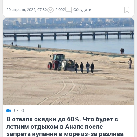
20 апреля, 2025, 07:30
2 002
Обсудить
ЛЕТО
В отелях скидки до 60%. Что будет с
летним отдыхом в Анапе после
запрета купания в море из-за разлива