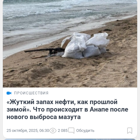
ПРОИСШЕСТВИЯ
«Жуткий запах нефти, как прошлой
зимой». Что происходит в Анапе после
нового выброса мазута
25 октября, 2025, 06:30
2 085
Обсудить