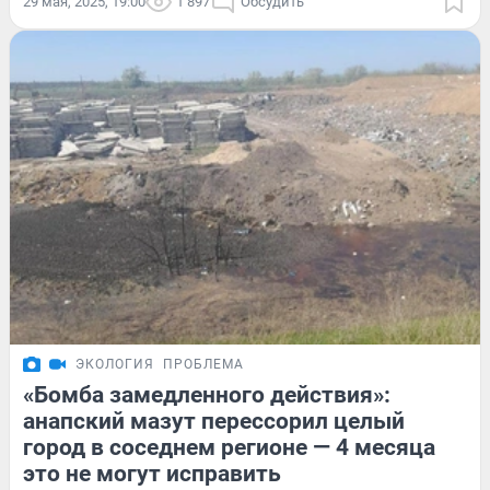
29 мая, 2025, 19:00
1 897
Обсудить
ЭКОЛОГИЯ
ПРОБЛЕМА
«Бомба замедленного действия»:
анапский мазут перессорил целый
город в соседнем регионе — 4 месяца
это не могут исправить