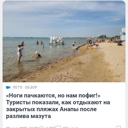
ЛЕТО
ОБЗОР
«Ноги пачкаются, но нам пофиг!»
Туристы показали, как отдыхают на
закрытых пляжах Анапы после
разлива мазута