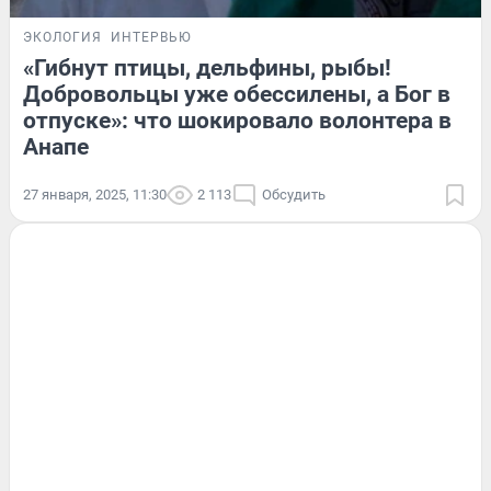
ЭКОЛОГИЯ
ИНТЕРВЬЮ
«Гибнут птицы, дельфины, рыбы!
Добровольцы уже обессилены, а Бог в
отпуске»: что шокировало волонтера в
Анапе
27 января, 2025, 11:30
2 113
Обсудить