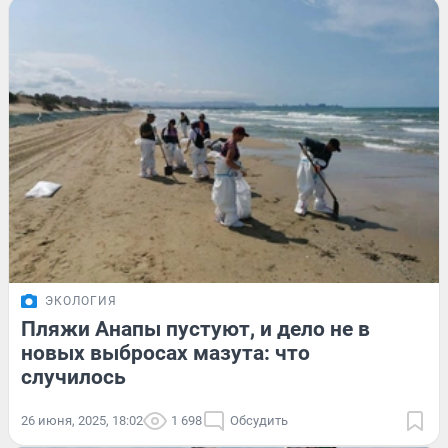
ЭКОЛОГИЯ
Пляжи Анапы пустуют, и дело не в
новых выбросах мазута: что
случилось
26 июня, 2025, 18:02
1 698
Обсудить