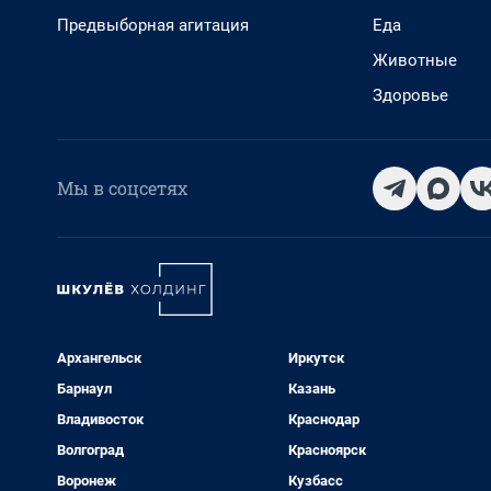
Предвыборная агитация
Еда
Животные
Здоровье
Мы в соцсетях
Архангельск
Иркутск
Барнаул
Казань
Владивосток
Краснодар
Волгоград
Красноярск
Воронеж
Кузбасс