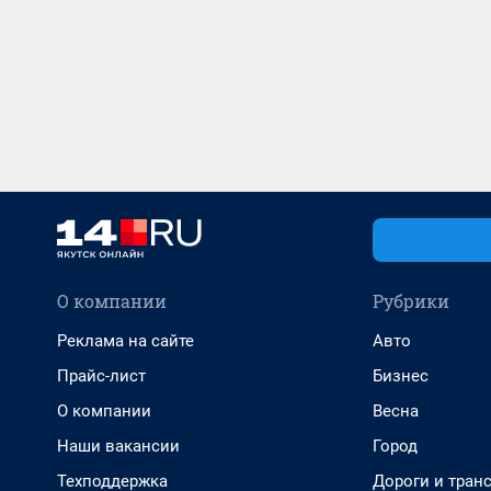
О компании
Рубрики
Реклама на сайте
Авто
Прайс-лист
Бизнес
О компании
Весна
Наши вакансии
Город
Техподдержка
Дороги и тран