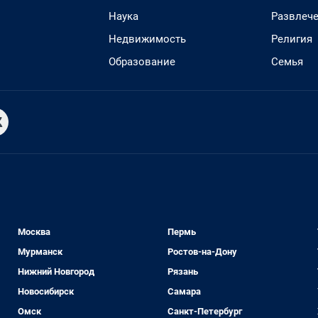
Наука
Развлеч
Недвижимость
Религия
Образование
Семья
Москва
Пермь
Мурманск
Ростов-на-Дону
Нижний Новгород
Рязань
Новосибирск
Самара
Омск
Санкт-Петербург