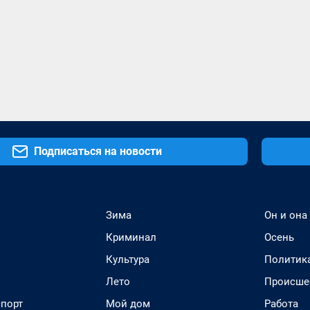
Подписаться на новости
Зима
Он и она
Криминал
Осень
Культура
Политик
Лето
Происше
спорт
Мой дом
Работа