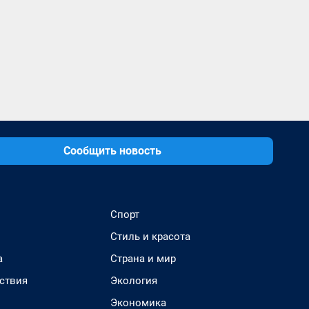
Сообщить новость
Спорт
Стиль и красота
а
Страна и мир
ствия
Экология
Экономика