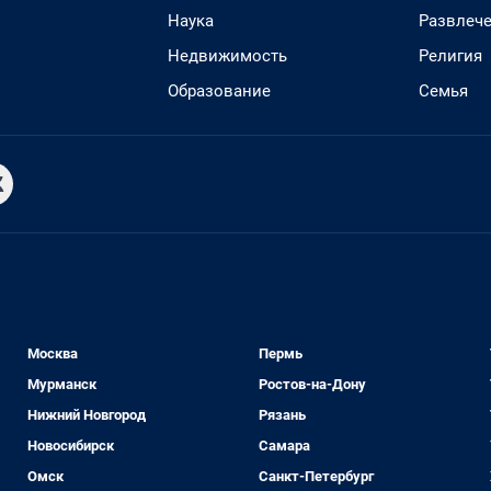
Наука
Развлеч
Недвижимость
Религия
Образование
Семья
Москва
Пермь
Мурманск
Ростов-на-Дону
Нижний Новгород
Рязань
Новосибирск
Самара
Омск
Санкт-Петербург