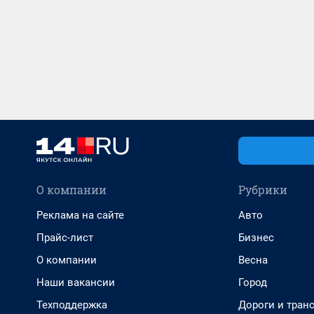
О компании
Рубрики
Реклама на сайте
Авто
Прайс-лист
Бизнес
О компании
Весна
Наши вакансии
Город
Техподдержка
Дороги и тран