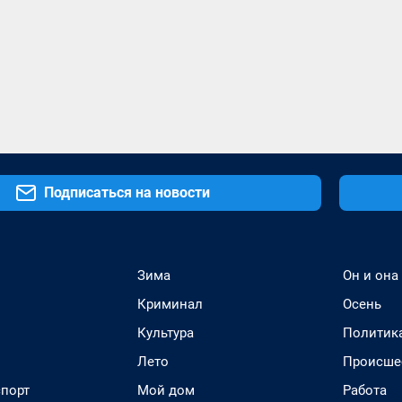
Подписаться на новости
Зима
Он и она
Криминал
Осень
Культура
Политик
Лето
Происше
спорт
Мой дом
Работа