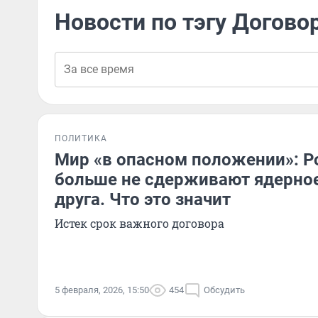
Новости по тэгу Догово
ПОЛИТИКА
Мир «в опасном положении»: Р
больше не сдерживают ядерное
друга. Что это значит
Истек срок важного договора
5 февраля, 2026, 15:50
454
Обсудить