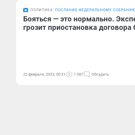
ПОЛИТИКА
ПОСЛАНИЕ ФЕДЕРАЛЬНОМУ СОБРАНИ
Бояться — это нормально. Экспе
грозит приостановка договора
22 февраля, 2023, 00:31
1 087
Обсудить