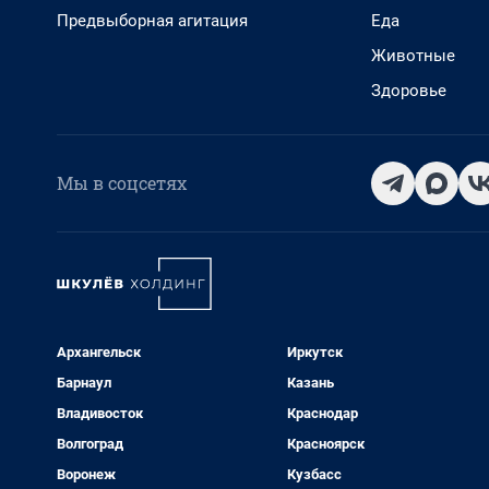
Предвыборная агитация
Еда
Животные
Здоровье
Мы в соцсетях
Архангельск
Иркутск
Барнаул
Казань
Владивосток
Краснодар
Волгоград
Красноярск
Воронеж
Кузбасс