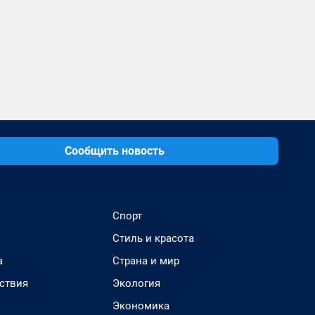
Сообщить новость
Спорт
Стиль и красота
а
Страна и мир
ствия
Экология
Экономика