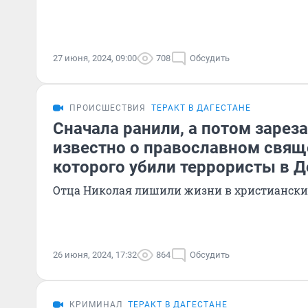
27 июня, 2024, 09:00
708
Обсудить
ПРОИСШЕСТВИЯ
ТЕРАКТ В ДАГЕСТАНЕ
Сначала ранили, а потом зареза
известно о православном свящ
которого убили террористы в Д
Отца Николая лишили жизни в христиански
26 июня, 2024, 17:32
864
Обсудить
КРИМИНАЛ
ТЕРАКТ В ДАГЕСТАНЕ