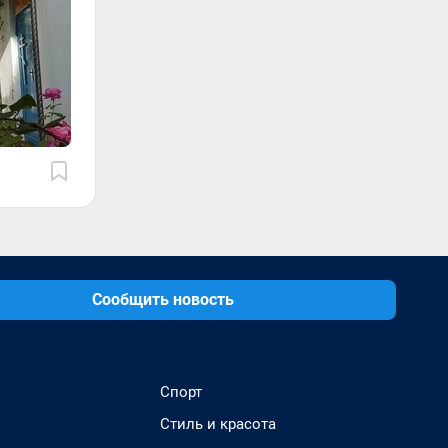
Сообщить новость
Спорт
Стиль и красота