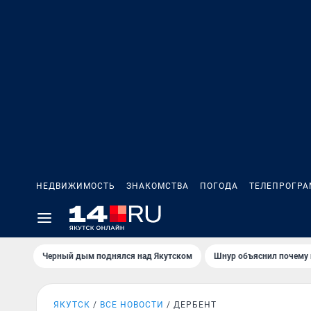
НЕДВИЖИМОСТЬ
ЗНАКОМСТВА
ПОГОДА
ТЕЛЕПРОГР
Черный дым поднялся над Якутском
Шнур объяснил почему 
ЯКУТСК
ВСЕ НОВОСТИ
ДЕРБЕНТ