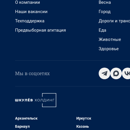
О компании
Весна
Наши вакансии
Город
Техподдержка
Дороги и тран
Предвыборная агитация
Еда
Животные
Здоровье
Мы в соцсетях
Архангельск
Иркутск
Барнаул
Казань