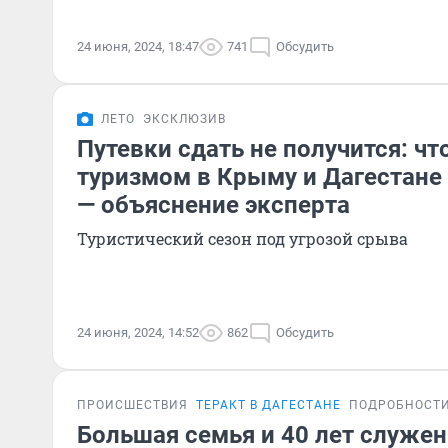
24 июня, 2024, 18:47
741
Обсудить
ЛЕТО
ЭКСКЛЮЗИВ
Путевки сдать не получится: что
туризмом в Крыму и Дагестане 
— объяснение эксперта
Туристический сезон под угрозой срыва
24 июня, 2024, 14:52
862
Обсудить
ПРОИСШЕСТВИЯ
ТЕРАКТ В ДАГЕСТАНЕ
ПОДРОБНОСТ
Большая семья и 40 лет служен