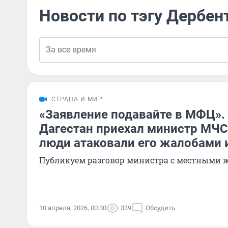
Новости по тэгу Дербен
СТРАНА И МИР
«Заявление подавайте в МФЦ».
Дагестан приехал министр МЧС
люди атаковали его жалобами 
Публикуем разговор министра с местными 
10 апреля, 2026, 00:30
339
Обсудить