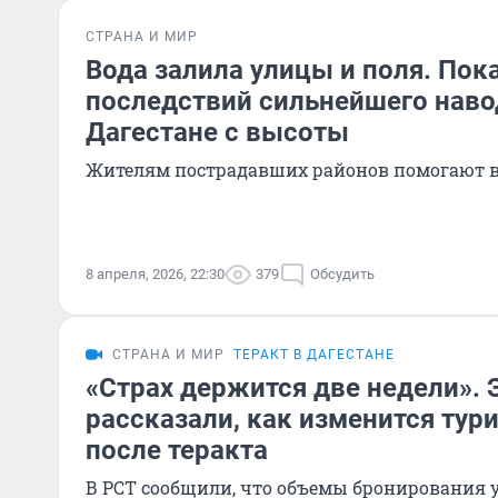
СТРАНА И МИР
Вода залила улицы и поля. По
последствий сильнейшего наво
Дагестане с высоты
Жителям пострадавших районов помогают 
8 апреля, 2026, 22:30
379
Обсудить
СТРАНА И МИР
ТЕРАКТ В ДАГЕСТАНЕ
«Страх держится две недели».
рассказали, как изменится тур
после теракта
В РСТ сообщили, что объемы бронирования 