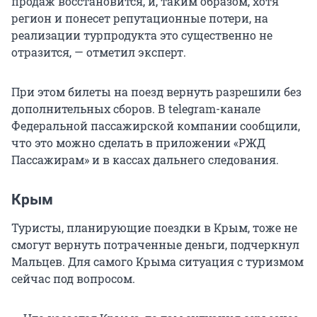
продаж восстановится, и, таким образом, хотя
регион и понесет репутационные потери, на
реализации турпродукта это существенно не
отразится, — отметил эксперт.
При этом билеты на поезд вернуть разрешили без
дополнительных сборов. В telegram-канале
Федеральной пассажирской компании сообщили,
что это можно сделать в приложении «РЖД
Пассажирам» и в кассах дальнего следования.
Крым
Туристы, планирующие поездки в Крым, тоже не
смогут вернуть потраченные деньги, подчеркнул
Мальцев. Для самого Крыма ситуация с туризмом
сейчас под вопросом.