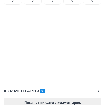
0
0
0
0
0
КОММЕНТАРИИ
0
Пока нет ни одного комментария.