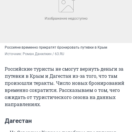
Россияне временно прекратят бронировать путевки в Крым
Источник: 
Роман Данилкин / 63.RU
Российские туристы не смогут вернуть деньги за
путевки в Крым и Дагестан из-за того, что там
произошли теракты. Число новых бронирований
временно сократится. Рассказываем о том, чего
ожидать от туристического сезона на данных
направлениях.
Дагестан