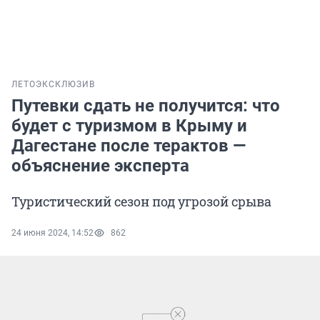
ЛЕТО
ЭКСКЛЮЗИВ
Путевки сдать не получится: что
будет с туризмом в Крыму и
Дагестане после терактов —
объяснение эксперта
Туристический сезон под угрозой срыва
24 июня 2024, 14:52
862