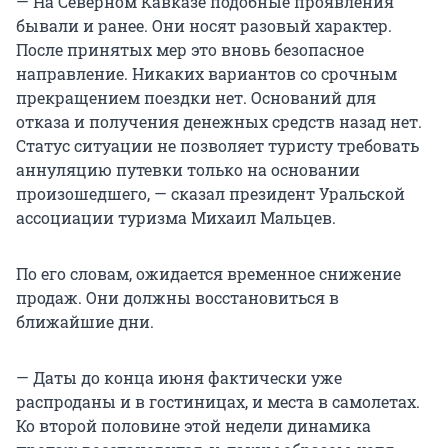
— На Северном Кавказе подобные проявления
бывали и ранее. Они носят разовый характер.
После принятых мер это вновь безопасное
направление. Никаких вариантов со срочным
прекращением поездки нет. Оснований для
отказа и получения денежных средств назад нет.
Статус ситуации не позволяет туристу требовать
аннуляцию путевки только на основании
произошедшего, — сказал президент Уральской
ассоциации туризма Михаил Мальцев.
По его словам, ожидается временное снижение
продаж. Они должны восстановиться в
ближайшие дни.
— Даты до конца июня фактически уже
распроданы и в гостиницах, и места в самолетах.
Ко второй половине этой недели динамика