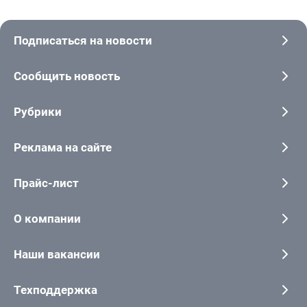
Подписаться на новости
Сообщить новость
Рубрики
Реклама на сайте
Прайс-лист
О компании
Наши вакансии
Техподдержка