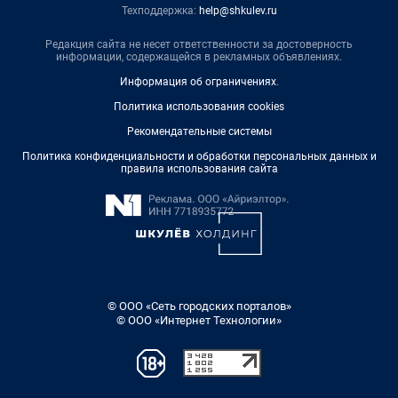
Техподдержка:
help@shkulev.ru
Редакция сайта не несет ответственности за достоверность
информации, содержащейся в рекламных объявлениях.
Информация об ограничениях
.
Политика использования cookies
Рекомендательные системы
Политика конфиденциальности и обработки персональных данных и
правила использования сайта
© ООО «Сеть городских порталов»
© ООО «Интернет Технологии»