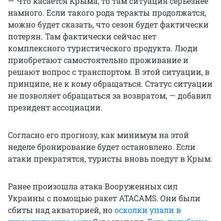
— Что касается Крыма, то там ситуация серьезнее
намного. Если такого рода теракты продолжатся,
можно будет сказать, что сезон будет фактически
потерян. Там фактически сейчас нет
комплексного туристического продукта. Люди
приобретают самостоятельно проживание и
решают вопрос с транспортом. В этой ситуации, в
принципе, не к кому обращаться. Статус ситуации
не позволяет обращаться за возвратом, — добавил
президент ассоциации.
Согласно его прогнозу, как минимум на этой
неделе бронирование будет остановлено. Если
атаки прекратятся, туристы вновь поедут в Крым.
Ранее произошла атака Вооруженных сил
Украины с помощью ракет ATACAMS. Они были
сбиты над акваторией, но
осколки упали в