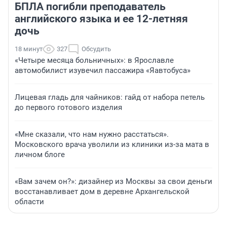
БПЛА погибли преподаватель
английского языка и ее 12-летняя
дочь
18 минут
327
Обсудить
«Четыре месяца больничных»: в Ярославле
автомобилист изувечил пассажира «Яавтобуса»
Лицевая гладь для чайников: гайд от набора петель
до первого готового изделия
«Мне сказали, что нам нужно расстаться».
Московского врача уволили из клиники из-за мата в
личном блоге
«Вам зачем он?»: дизайнер из Москвы за свои деньги
восстанавливает дом в деревне Архангельской
области