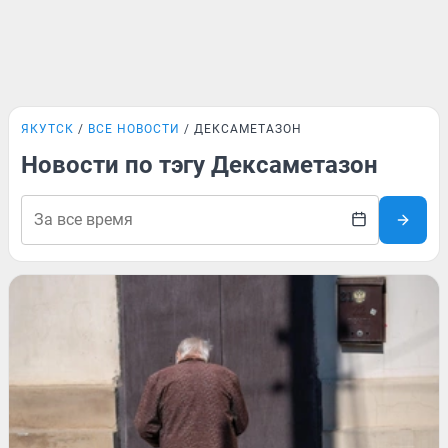
ЯКУТСК
ВСЕ НОВОСТИ
ДЕКСАМЕТАЗОН
Новости по тэгу Дексаметазон