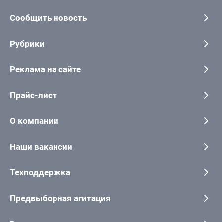
Сообщить новость
Рубрики
Реклама на сайте
Прайс-лист
О компании
Наши вакансии
Техподдержка
Предвыборная агитация