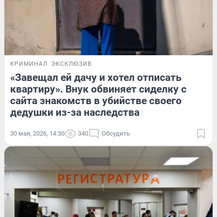
КРИМИНАЛ
ЭКСКЛЮЗИВ
«Завещал ей дачу и хотел отписать
квартиру». Внук обвиняет сиделку с
сайта знакомств в убийстве своего
дедушки из-за наследства
30 мая, 2026, 14:30
340
Обсудить