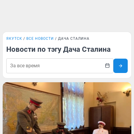
ЯКУТСК
ВСЕ НОВОСТИ
ДАЧА СТАЛИНА
Новости по тэгу Дача Сталина