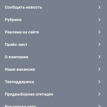
Сообщить новость
Рубрики
Реклама на сайте
Прайс-лист
О компании
Наши вакансии
Техподдержка
Предвыборная агитация
Все города сети