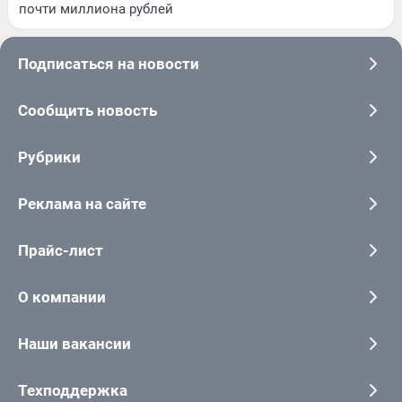
почти миллиона рублей
Подписаться на новости
Сообщить новость
Рубрики
Реклама на сайте
Прайс-лист
О компании
Наши вакансии
Техподдержка