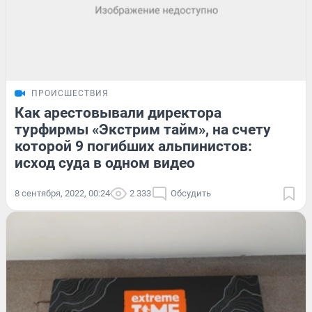
ПРОИСШЕСТВИЯ
Как арестовывали директора
турфирмы «Экстрим тайм», на счету
которой 9 погибших альпинистов:
исход суда в одном видео
8 сентября, 2022, 00:24
2 333
Обсудить