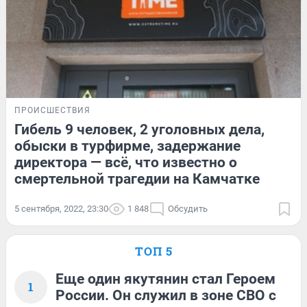
ПРОИСШЕСТВИЯ
Гибель 9 человек, 2 уголовных дела,
обыски в турфирме, задержание
директора — всё, что известно о
смертельной трагедии на Камчатке
5 сентября, 2022, 23:30
1 848
Обсудить
ТОП 5
Еще один якутянин стал Героем
1
России. Он служил в зоне СВО с