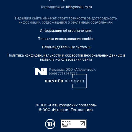
Техподдержка:
help@shkulev.ru
Редакция сайта не несет ответственности за достоверность
информации, содержащейся в рекламных объявлениях.
Информация об ограничениях
.
Политика использования cookies
Рекомендательные системы
Политика конфиденциальности и обработки персональных данных и
правила использования сайта
© ООО «Сеть городских порталов»
© ООО «Интернет Технологии»