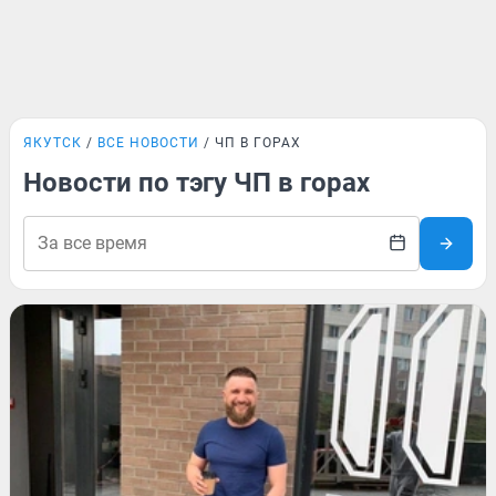
ЯКУТСК
ВСЕ НОВОСТИ
ЧП В ГОРАХ
Новости по тэгу ЧП в горах