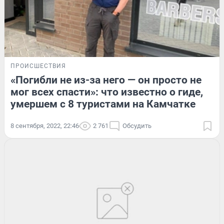
ПРОИСШЕСТВИЯ
«Погибли не из-за него — он просто не
мог всех спасти»: что известно о гиде,
умершем с 8 туристами на Камчатке
8 сентября, 2022, 22:46
2 761
Обсудить