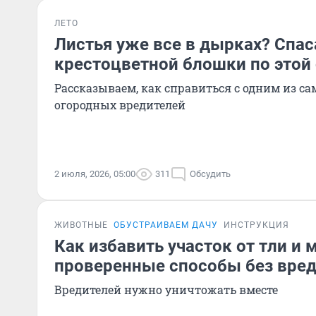
ЛЕТО
Листья уже все в дырках? Спас
крестоцветной блошки по этой
Рассказываем, как справиться с одним из с
огородных вредителей
2 июля, 2026, 05:00
311
Обсудить
ЖИВОТНЫЕ
ОБУСТРАИВАЕМ ДАЧУ
ИНСТРУКЦИЯ
Как избавить участок от тли и 
проверенные способы без вред
Вредителей нужно уничтожать вместе