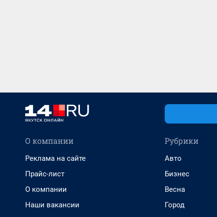
О компании
Рубрики
Реклама на сайте
Авто
Прайс-лист
Бизнес
О компании
Весна
Наши вакансии
Город