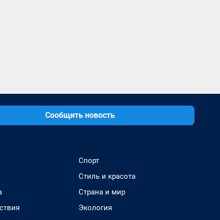
Сообщить новость
Спорт
Стиль и красота
а
Страна и мир
ствия
Экология