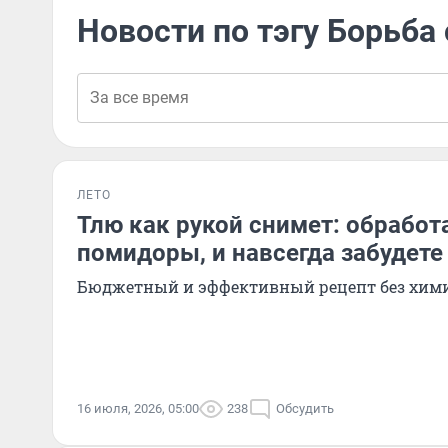
Новости по тэгу Борьба
ЛЕТО
Тлю как рукой снимет: обработ
помидоры, и навсегда забудете
Бюджетный и эффективный рецепт без хим
16 июля, 2026, 05:00
238
Обсудить