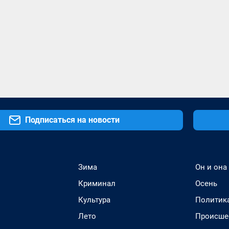
Подписаться на новости
Зима
Он и она
Криминал
Осень
Культура
Политик
Лето
Происше