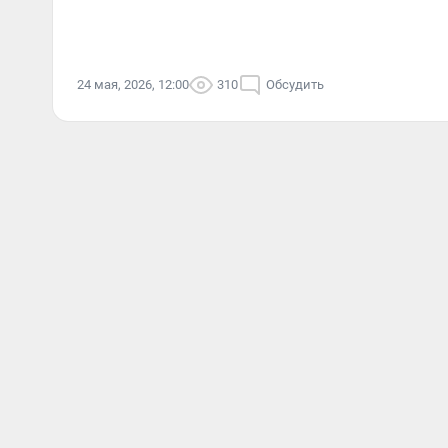
24 мая, 2026, 12:00
310
Обсудить