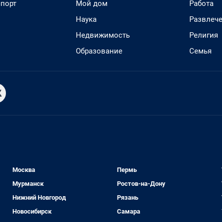
спорт
Мой дом
Работа
Наука
Развлеч
Недвижимость
Религия
Образование
Семья
Москва
Пермь
Мурманск
Ростов-на-Дону
Нижний Новгород
Рязань
Новосибирск
Самара