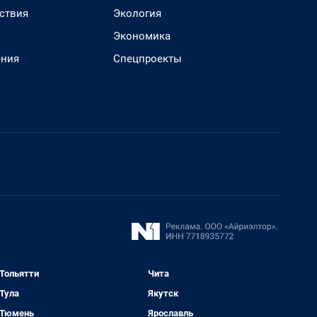
ствия
Экология
Экономика
ения
Спецпроекты
Тольятти
Чита
Тула
Якутск
Тюмень
Ярославль