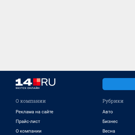
О компании
Рубрики
Реклама на сайте
Авто
Прайс-лист
Бизнес
О компании
Весна