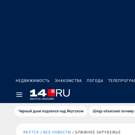
НЕДВИЖИМОСТЬ
ЗНАКОМСТВА
ПОГОДА
ТЕЛЕПРОГР
Черный дым поднялся над Якутском
Шнур объяснил почему 
ЯКУТСК
ВСЕ НОВОСТИ
БЛИЖНЕЕ ЗАРУБЕЖЬЕ