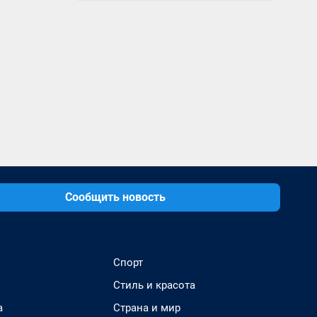
Сообщить новость
Спорт
Стиль и красота
а
Страна и мир