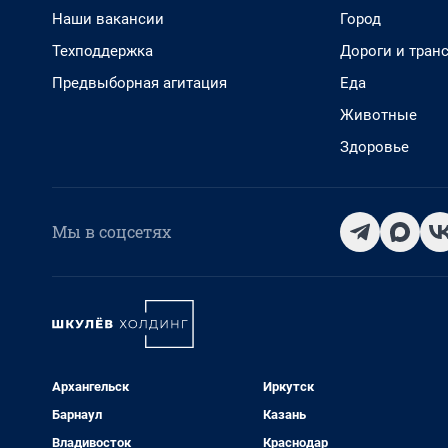
Наши вакансии
Город
Техподдержка
Дороги и тран
Предвыборная агитация
Еда
Животные
Здоровье
Мы в соцсетях
Архангельск
Иркутск
Барнаул
Казань
Владивосток
Краснодар