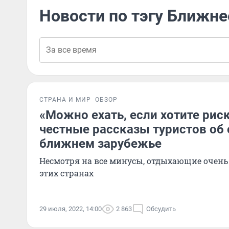
Новости по тэгу Ближн
СТРАНА И МИР
ОБЗОР
«Можно ехать, если хотите рис
честные рассказы туристов об 
ближнем зарубежье
Несмотря на все минусы, отдыхающие очень
этих странах
29 июля, 2022, 14:00
2 863
Обсудить