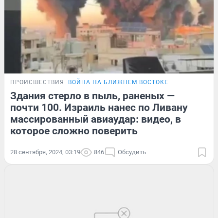
ПРОИСШЕСТВИЯ
ВОЙНА НА БЛИЖНЕМ ВОСТОКЕ
Здания стерло в пыль, раненых —
почти 100. Израиль нанес по Ливану
массированный авиаудар: видео, в
которое сложно поверить
28 сентября, 2024, 03:19
846
Обсудить