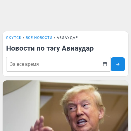
ЯКУТСК
ВСЕ НОВОСТИ
АВИАУДАР
Новости по тэгу Авиаудар