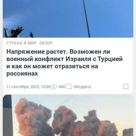
СТРАНА И МИР
ОБЗОР
Напряжение растет. Возможен ли
военный конфликт Израиля с Турцией
и как он может отразиться на
россиянах
11 сентября, 2025, 13:30
440
Обсудить