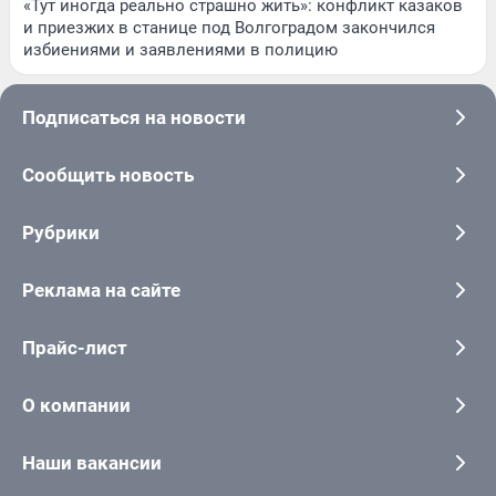
«Тут иногда реально страшно жить»: конфликт казаков
и приезжих в станице под Волгоградом закончился
избиениями и заявлениями в полицию
Подписаться на новости
Сообщить новость
Рубрики
Реклама на сайте
Прайс-лист
О компании
Наши вакансии