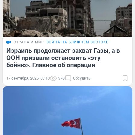
СТРАНА И МИР
ВОЙНА НА БЛИЖНЕМ ВОСТОКЕ
Израиль продолжает захват Газы, а в
ООН призвали остановить «эту
бойню». Главное об операции
17 сентября, 2025, 03:10
370
Обсудить