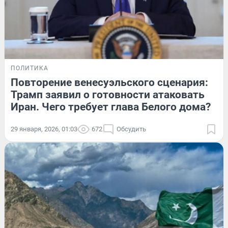
ПОЛИТИКА
Повторение венесуэльского сценария:
Трамп заявил о готовности атаковать
Иран. Чего требует глава Белого дома?
29 января, 2026, 01:03
672
Обсудить