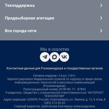
Техподдержка
Предвыборная агитация
Все города сети
Мы в соцсетях
Контактные данные для Роскомнадзора и государственных органов
Сетевое издание «14.ру» (18+).
Зарегистрировано Федеральной службой по надзору в сфере связи,
информационных технологий и массовых коммуникаций
(Роскомнадзор).
Регистрационный номер ЭЛ № ФС 77 - 87892
Учредитель: Общество с ограниченной ответственностью "ИНТЕРНЕТ
ТЕХНОЛОГИИ"
Адрес редакции: 630099, Россия, Новосибирск, ул. Ленина, д. 12, 6 этаж, 8
(383) 212-52-52
Главный редактор: Шайтанова Екатерина Александровна