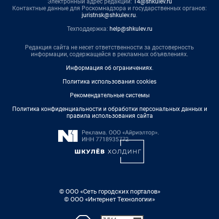
Электронный адрес редакции:
14@shkulev.ru
Контактные данные для Роскомнадзора и государственных органов:
juristnsk@shkulev.ru
.
Техподдержка:
help@shkulev.ru
Редакция сайта не несет ответственности за достоверность
информации, содержащейся в рекламных объявлениях.
Информация об ограничениях
.
Политика использования cookies
Рекомендательные системы
Политика конфиденциальности и обработки персональных данных и
правила использования сайта
© ООО «Сеть городских порталов»
© ООО «Интернет Технологии»