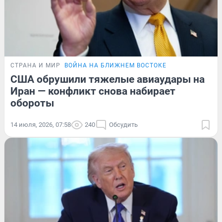
СТРАНА И МИР
ВОЙНА НА БЛИЖНЕМ ВОСТОКЕ
США обрушили тяжелые авиаудары на
Иран — конфликт снова набирает
обороты
14 июля, 2026, 07:58
240
Обсудить